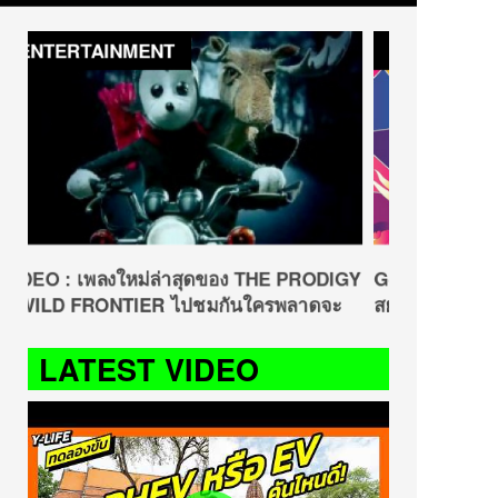
FASHION
PRODIGY
G-SHOCK X NOLANOLEE (G-SHOCK
ลาดจะ
สยามมานุดสตรีท)
JUL 1, 2014
LATEST VIDEO