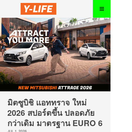
มิตซูบิชิ แอททราจ ใหม่
2026 สปอร์ตขึ้น ปลอดภัย
กว่าเดิม มาตรฐาน EURO 6
JUL 1, 2026