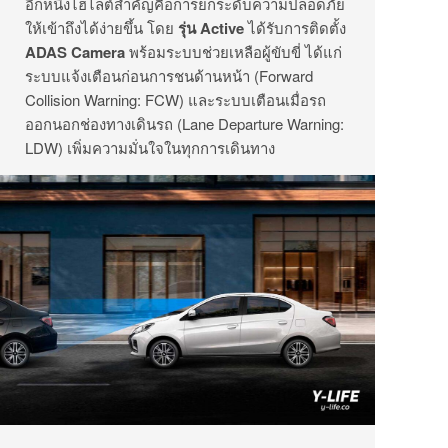
อีกหนึ่งไฮไลต์สำคัญคือการยกระดับความปลอดภัย
ให้เข้าถึงได้ง่ายขึ้น โดย
รุ่น Active
ได้รับการติดตั้ง
ADAS Camera
พร้อมระบบช่วยเหลือผู้ขับขี่ ได้แก่
ระบบแจ้งเตือนก่อนการชนด้านหน้า (Forward
Collision Warning: FCW) และระบบเตือนเมื่อรถ
ออกนอกช่องทางเดินรถ (Lane Departure Warning:
LDW) เพิ่มความมั่นใจในทุกการเดินทาง