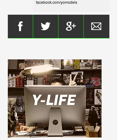
facebook.com/yomodels