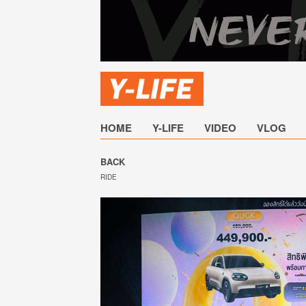
HOME
Y-LIFE
VIDEO
VLOG
BACK
RIDE