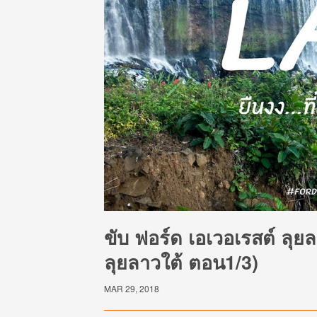
ขับ ฟอร์ด เอเวอเรสต์ ลุยล
ลุยลาวใต้ ตอน1/3)
MAR 29, 2018