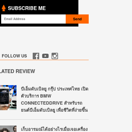
SUBSCRIBE ME
FOLLOW US
LATED REVIEW
บีเอ็มดับเบิลยู กรุ๊ป ประเทศไทย เปิด
ตัวบริการ BMW
CONNECTEDDRIVE สำหรับรถ
ยนต์บีเอ็มดับเบิลยู เพื่อชีวิตที่ง่ายขึ้น
เก็บอารมณ์ได้อย่างไรเมื่อเจอเครื่อง