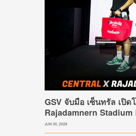
GSV จับมือ เซ็นทรัล เปิด
Rajadamnern Stadium
JUN 30, 2026