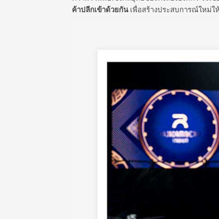
ค้าปลีกเข้าด้วยกัน
เพื่อสร้างประสบการณ์ใหม่ให