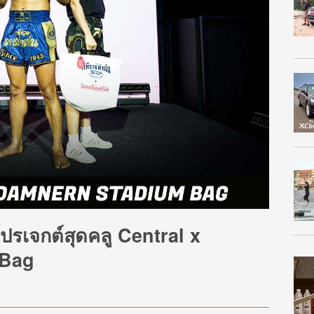
โปรเจกต์สุดคลู Central x
 Bag