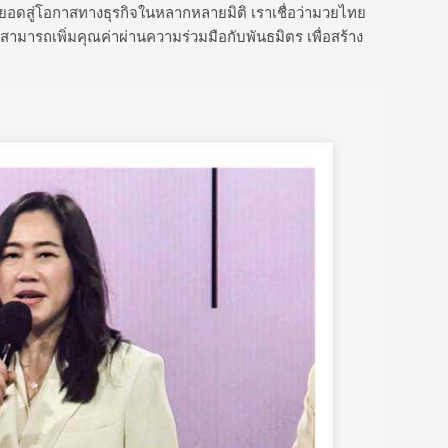
ดสู่โอกาสทางธุรกิจในหลากหลายมิติ เราเชื่อว่ามวยไทย
สามารถเพิ่มคุณค่าผ่านความร่วมมือกับพันธมิตร เพื่อสร้าง