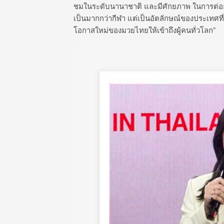
ชมในระดับนานาชาติ และมีศักยภาพ ในการต่อยอ
เป็นมากกว่ากีฬา แต่เป็นอัตลักษณ์ของประเทศที่
โอกาสใหม่ของมวยไทยให้เข้าถึงผู้คนทั่วโลก”