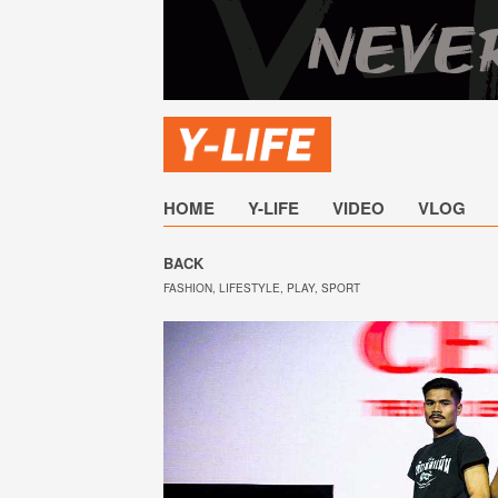
HOME
Y-LIFE
VIDEO
VLOG
BACK
FASHION
,
LIFESTYLE
,
PLAY
,
SPORT