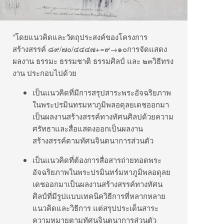
“โดยแนวคิดและวัตถุประสงค์ของโครงการ
สร้างสรรค์ ๘๙/๗๐/๔๔๔๗+=๙→๑๐การจัดแสดง
ผลงาน ธรรมะ ธรรมชาติ ธรรมศิลป์ และ ๒๓วิธีทรง
งาน ประกอบไปด้วย
เป็นแนวคิดที่มีการสรุปสาระพระอัจฉริยภาพ
ในพระปรมินทรมหาภูมิพลอดุลยเดชออกมา
เป็นผลงานสร้างสรรค์ทางทัศนศิลปด้วยความ
ศรัทธาและสื่อแสดงออกเป็นผลงาน
สร้างสรรค์ตามทัศนจินตนาการส่วนตัว
เป็นแนวคิดที่ต้องการสื่อสารถ่ายทอดพระ
อัจฉริยภาพในพระปรมินทร์มหาภูมิพลอดุลย
เดชออกมาเป็นผลงานสร้างสรรค์ทางทัศน
ศิลป์ที่มีรูปแบบเทคนิควิธีการที่หลากหลาย
แนวคิดและวิธีการ แต่สรุปประเด็นสาระ
ความหมายตามทัศนจินตนาการส่วนตัว