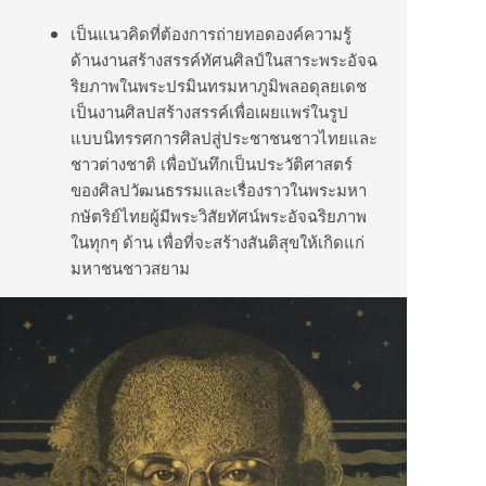
เป็นแนวคิดที่ต้องการถ่ายทอดองค์ความรู้
ด้านงานสร้างสรรค์ทัศนศิลป์ในสาระพระอัจฉ
ริยภาพในพระปรมินทรมหาภูมิพลอดุลยเดช
เป็นงานศิลปสร้างสรรค์เพื่อเผยแพร่ในรูป
แบบนิทรรศการศิลปสู่ประชาชนชาวไทยและ
ชาวต่างชาติ เพื่อบันทึกเป็นประวัติศาสตร์
ของศิลปวัฒนธรรมและเรื่องราวในพระมหา
กษัตริย์ไทยผู้มีพระวิสัยทัศน์พระอัจฉริยภาพ
ในทุกๆ ด้าน เพื่อที่จะสร้างสันติสุขให้เกิดแก่
มหาชนชาวสยาม