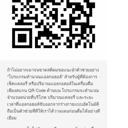
ถ้าไม่อยากเมาจนขาดสติผมขอแนะนำตัวช่วยอย่าง
“โปรแกรมคำนวณแอลกอฮอล์” สำหรับผู้ที่ต้องการ
เช็คแคลอรี่ หรือปริมาณแอลกอฮอล์ในเครื่องดื่ม
เพียงสแกน QR Code ด้านบน โปรแกรมจะคำนวณ
จำนวนหน่วยที่บริโภค ปริมาณแคลอรี่ และระยะ
เวลาที่แอลกอฮอล์ขับออกจากร่างกายแบบอัตโนมัติ
ถือเป็นตัวช่วยที่ดีให้เราได้วางแผนก่อนดื่มได้อย่างดี
เยี่ยม