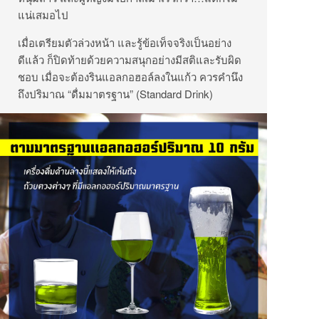
แน่เสมอไป
เมื่อเตรียมตัวล่วงหน้า และรู้ข้อเท็จจริงเป็นอย่าง
ดีแล้ว ก็ปิดท้ายด้วยความสนุกอย่างมีสติและรับผิด
ชอบ เมื่อจะต้องรินแอลกอฮอล์ลงในแก้ว ควรคำนึง
ถึงปริมาณ “ดื่มมาตรฐาน” (Standard Drink)