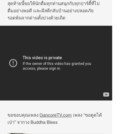
สุดท้ายนี้ขอให้นักดื่มทุกท่านสนุกกับทุกปาร์ตี้ที่ไป
ดื่มอย่างพอดี และมีสติกลับบ้านอย่างปลอดภัย
รอดพ้นจากด่านทั้งปวงด้วยเถิด
ขอขอบคุณเพลง
GancoreTV.com
เพลง “ขอดูดได้
เป่า” จากวง Buddha Bless