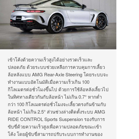
เข้าโค้งด้วยความเร็วสูงได้อย่างรวดเร็วและ
ปลอดภัย ด้วยระบบช่วยเหลือการควบคุมการเลี้ยว
ล้อหลังแบบ AMG Rear-Axle Steering โดยระบบจะ
ทำงานแบบอัตโนมัติเมื่อความเร็วเกิน 100
กิโลเมตรต่อชั่วโมงขึ้นไป ด้วยการใช้ล้อหลังเลี้ยวไป
ในทิศทางเดียวกันกับล้อหน้า ไม่เกิน 0.7° หากต่ำ
กว่า 100 กิโลเมตรต่อชั่วโมงจะเลี้ยวตรงกันข้ามกับ
ล้อหน้า ไม่เกิน 2.5° ส่วนช่วงล่างติดตั้งระบบ AMG
RIDE CONTROL Sports Suspension รองรับการ
ขับขี่ด้วยความเร็วสูงเพื่อความปลอดภัยขณะเข้า
โค้ง โดยผู้ขับขี่สามารถปรับระบบการทำงานของ