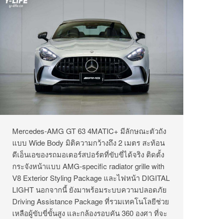
Mercedes-AMG GT 63 4MATIC+ มีลักษณะตัวถัง
แบบ Wide Body
มิติความกว้างถึง 2 เมตร สะท้อน
ดีเอ็นเอของรถมอเตอร์สปอร์ตที่ขับขี่ได้จริง ติดตั้ง
กระจังหน้าแบบ AMG-specific radiator grille with
V8 Exterior Styling Package และไฟหน้า DIGITAL
LIGHT นอกจากนี้ ยังมาพร้อมระบบความปลอดภัย
Driving Assistance Package ที่รวมเทคโนโลยีช่วย
เหลือผู้ขับขี่ขั้นสูง และกล้องรอบคัน 360 องศา ที่จะ