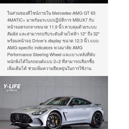
ในส่วนของดีไซน์ภายใน Mercedes-AMG GT 63
4MATIC+ มาพร้อมระบบปฏิบัติการ MBUX7 กับ
หน้าจอตรงกลางขนาด 11.9 นิ้ว ควบคุมด้วยระบบ
สัมผัส และสามารถปรับระดับด้วยไฟฟ้า 12° ถึง 32°
พร้อมหน้าจอ Driver’s display ขนาด 12.3 นิ้ว แบบ
AMG-specific indicators พวงมาลัย AMG
Performance Steering Wheel และเบาะหลังที่พับ
พนักพิงได้ในรถยนต์แบบ 2+2 ที่สามารถเลือกซื้อ
เพิ่มเติมได้ ช่วยเพิ่มความยืดหยุ่นในการใช้งาน