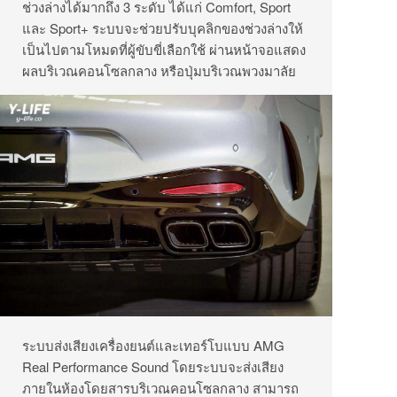
ช่วงล่างได้มากถึง 3 ระดับ ได้แก่ Comfort, Sport
และ Sport+ ระบบจะช่วยปรับบุคลิกของช่วงล่างให้
เป็นไปตามโหมดที่ผู้ขับขี่เลือกใช้ ผ่านหน้าจอแสดง
ผลบริเวณคอนโซลกลาง หรือปุ่มบริเวณพวงมาลัย
ระบบส่งเสียงเครื่องยนต์และเทอร์โบแบบ AMG
Real Performance Sound โดยระบบจะส่งเสียง
ภายในห้องโดยสารบริเวณคอนโซลกลาง สามารถ