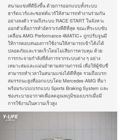
สนามแข่งที่ดียิ่งขึ้น ด้วยการออกแบบทั้งระบบ
ฮาร์ดแวร์และซอฟต์แวร์ให้สามารถทำงานร่วมกัน
อย่างลงตัว รวมถึงระบบ RACE START ในจังหวะ
ออกตัวเพื่อการทำอัตราเร่งที่ดีที่สุด ขณะที่ระบบขับ
เคลื่อน AMG Performance 4MATIC+ ถูกปรับจูนมี
ให้การตอบสนองการใช้งานให้สามารถเข้าโค้งได้
ปลอดภัยและรวดเร็วโดยไม่เสียการควบคุม ด้วย
การกระจายกำลังที่สั่งการจากระบบต่าง ๆ อย่าง
เหมาะสมและแม่นยำตามสถานการณ์ เพื่อให้ผู้ขับขี่
สามารถทำเวลาในสนามแข่งได้ดีที่สุด รวมถึงเบรก
สมรรถนะสูงที่ออกแบบโดย Mercedes-AMG ที่มา
พร้อมระบบเบรกแบบ Sports Braking System และ
ช่องระบายอากาศเพื่อลดอุณหภูมิของเบรกเมื่อมี
การใช้งานในความเร็วสูง