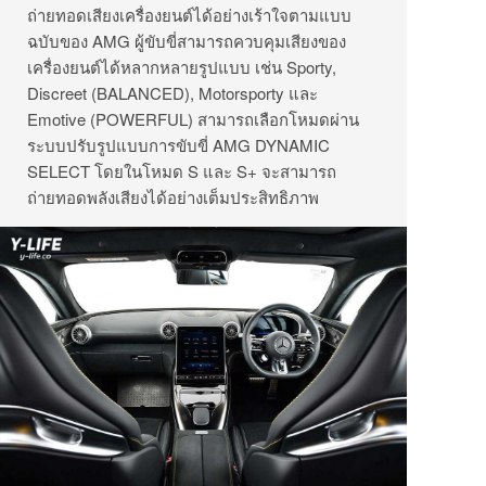
ถ่ายทอดเสียงเครื่องยนต์ได้อย่างเร้าใจตามแบบ
ฉบับของ AMG ผู้ขับขี่สามารถควบคุมเสียงของ
เครื่องยนต์ได้หลากหลายรูปแบบ เช่น Sporty,
Discreet (BALANCED), Motorsporty และ
Emotive (POWERFUL) สามารถเลือกโหมดผ่าน
ระบบปรับรูปแบบการขับขี่ AMG DYNAMIC
SELECT โดยในโหมด S และ S+ จะสามารถ
ถ่ายทอดพลังเสียงได้อย่างเต็มประสิทธิภาพ