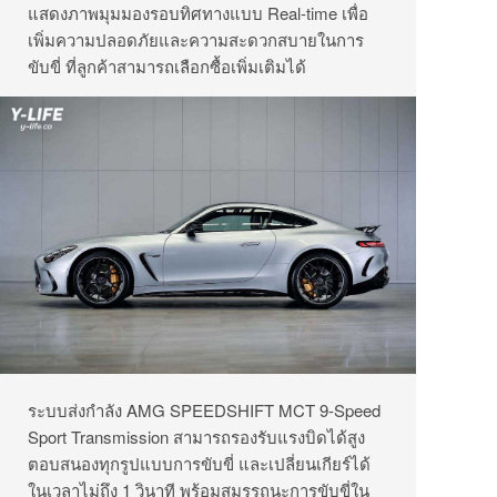
แสดงภาพมุมมองรอบทิศทางแบบ Real-time
เพื่อ
เพิ่มความปลอดภัยและความสะดวกสบายในการ
ขับขี่ ที่ลูกค้าสามารถเลือกซื้อเพิ่มเติมได้
ระบบส่งกำลัง AMG SPEEDSHIFT MCT 9-Speed
Sport Transmission สามารถรองรับแรงบิดได้สูง
ตอบสนองทุกรูปแบบการขับขี่ และเปลี่ยนเกียร์ได้
ในเวลาไม่ถึง 1 วินาที พร้อมสมรรถนะการขับขี่ใน