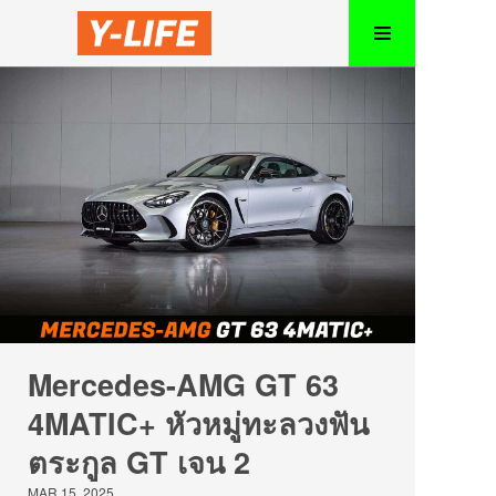
Mercedes-AMG GT 63
4MATIC+ หัวหมู่ทะลวงฟัน
ตระกูล GT เจน 2
MAR 15, 2025