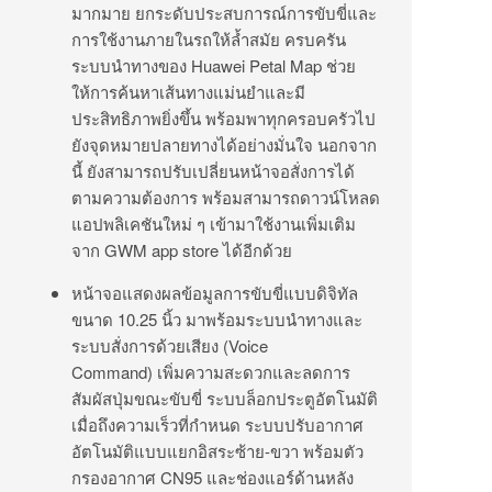
มากมาย ยกระดับประสบการณ์การขับขี่และ
การใช้งานภายในรถให้ล้ำสมัย ครบครัน
ระบบนำทางของ Huawei Petal Map ช่วย
ให้การค้นหาเส้นทางแม่นยำและมี
ประสิทธิภาพยิ่งขึ้น พร้อมพาทุกครอบครัวไป
ยังจุดหมายปลายทางได้อย่างมั่นใจ นอกจาก
นี้ ยังสามารถปรับเปลี่ยนหน้าจอสั่งการได้
ตามความต้องการ พร้อมสามารถดาวน์โหลด
แอปพลิเคชันใหม่ ๆ เข้ามาใช้งานเพิ่มเติม
จาก GWM app store ได้อีกด้วย
หน้าจอแสดงผลข้อมูลการขับขี่แบบดิจิทัล
ขนาด 10.25 นิ้ว มาพร้อมระบบนำทางและ
ระบบสั่งการด้วยเสียง (Voice
Command) เพิ่มความสะดวกและลดการ
สัมผัสปุ่มขณะขับขี่ ระบบล็อกประตูอัตโนมัติ
เมื่อถึงความเร็วที่กำหนด ระบบปรับอากาศ
อัตโนมัติแบบแยกอิสระซ้าย-ขวา พร้อมตัว
กรองอากาศ CN95 และช่องแอร์ด้านหลัง