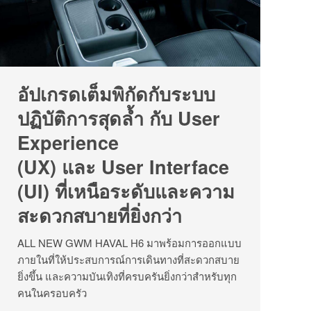
อัปเกรดเต็มพิกัดกับระบบ
ปฏิบัติการสุดล้ำ กับ User
Experience
(UX) และ User Interface
(UI) ที่เหนือระดับและความ
สะดวกสบายที่ยิ่งกว่า
ALL NEW GWM HAVAL H6 มาพร้อมการออกแบบ
ภายในที่ให้ประสบการณ์การเดินทางที่สะดวกสบาย
ยิ่งขึ้น และความบันเทิงที่ครบครันยิ่งกว่าสำหรับทุก
คนในครอบครัว