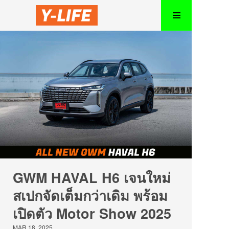
GWM HAVAL H6 เจนใหม่
สเปกจัดเต็มกว่าเดิม พร้อม
เปิดตัว Motor Show 2025
MAR 18, 2025