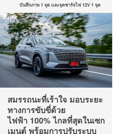
บันทึกภาพ 1 จุด และจุดชาร์จไฟ 12V 1 จุด
สมรรถนะที่เร้าใจ มอบระยะ
ทางการขับขี่ด้วย
ไฟฟ้า 100% ไกลที่สุดในเซก
เมนต์ พร้อมการปรับระบบ