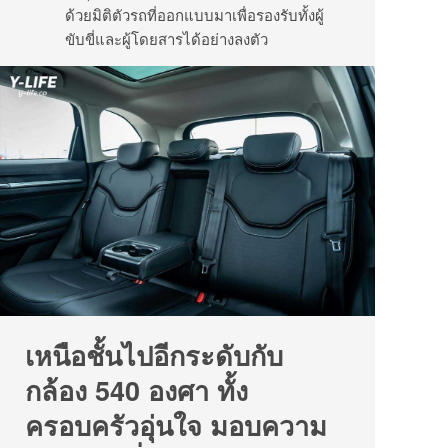
ด้วยมิติตัวรถที่ออกแบบมาเพื่อรองรับทั้งผู้
ขับขี่และผู้โดยสารได้อย่างลงตัว
เหนือชั้นไปอีกระดับกับ
กล้อง 540 องศา ทั้ง
ครอบครัวอุ่นใจ มอบความ