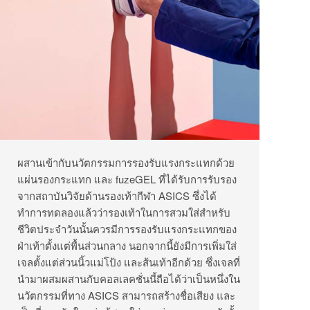
ผสานเข้ากับนวัตกรรมการรองรับแรงกระแทกด้วย
แผ่นรองกระแทก และ fuzeGEL ที่ได้รับการรับรอง
จากสถาบันวิจัยด้านรองเท้ากีฬา ASICS ซึ่งได้
ทำการทดลองแล้วว่ารองเท้าในการสวมใส่สำหรับ
ชีวิตประจำวันนั้นควรมีการรองรับแรงกระแทกของ
ฝ่าเท้าตั้งแต่พื้นส่วนกลาง นอกจากนี้ยังมีการเพิ่มใส่
เจลตั้งแต่ส่วนนิ้วแม่โป้ง และส้นเท้าอีกด้วย ซึ่งเจลที่
นำมาผสมผสานกับคอลเลคชั่นนี้ถือได้ว่าเป็นหนึ่งใน
นวัตกรรมที่ทาง ASICS สามารถสร้างชื่อเสียง และ