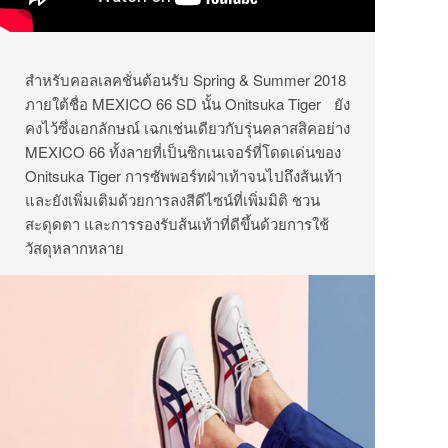
สำหรับคอลเลคชั่นต้อนรับ Spring & Summer 2018
ภายใต้ชื่อ MEXICO 66 SD นั้น Onitsuka Tiger ยัง
คงไว้ซึ่งเอกลักษณ์ เฉกเช่นเดียวกับรุ่นคลาสสิคอย่าง
MEXICO 66 ทั้งลายที่เป็นซิกเนเจอร์ที่โดดเด่นของ
Onitsuka Tiger การซัพพอร์ทฝ่าเท้าจนไปถึงส้นเท้า
และยังเพิ่มเติมด้วยการลงสีดีไซน์ที่เพิ่มมิติ ชวน
สะดุดตา และการรองรับส้นเท้าที่ดีขึ้นด้วยการใช้
วัสดุหลากหลาย