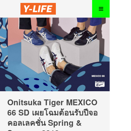
Onitsuka Tiger MEXICO
66 SD เผยโฉมต้อนรับปีจอ
คอลเลคชั่น Spring &