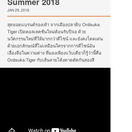
Summer 2018
JAN 29, 2018
สุดยอดแบรนด์รองเท้า จากเมืองปลาดิบ Onitsuka
Tiger เปิดคอลเลคชั่นใหม่ต้อนรับปีจอ ด้วย
นวัตกรรมใหม่ที่ให้มากกว่าดีไซน์ และยังคงโดดเด่น
ด้วยเอกลักษณ์ที่ไม่เหมือนใครจากการดีไซน์อัน
เลื่องลือในความต่าง ที่มองเพียงแว้บเดียวก็รู้ว่านี้คือ
Onitsuka Tiger กับเส้นลายโค้งคาดตัดกันสองสี