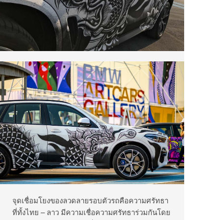
จุดเชื่อมโยงของลวดลายรอบตัวรถคือความศรัทธา
ที่ทั้งไทย – ลาว มีความเชื่อความศรัทธาร่วมกันโดย