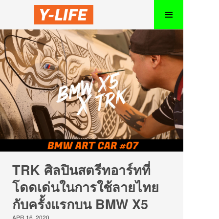
TRK ศิลปินสตรีทอาร์ทที่
โดดเด่นในการใช้ลายไทย
กับครั้งแรกบน BMW X5
APR 16, 2020