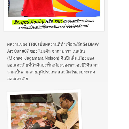
ผลงานของ TRK เป็นผลงานที่ทำเพื่อระลึกถึง BMW
Art Car #07 ของ ไมเคิล จากามารา เนลสัน
(Michael Jagamara Nelson) ศิลปินพื้นเมืองของ
ออสเตรเลียที่นำศิลปะพื้นเมืองของชาวอะบิริจิน มา
วาดเป็นลวดลายภูมิประเทศและสัตว์ของประเทศ
ออสเตรเลีย