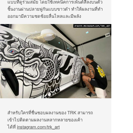
แบบที่ดูร่วมสมัย โดยใช้เทคนิคการเพ้นต์สีลงบนตัว
ชิ้นงานผ่านปลายพู่กันแบบขาวดำ ทำให้ผลงานที่ทำ
ออกมามีความชดช้อยลื่นไหลและมีพลัง
สำหรับใครที่ชื่นชอบผลงานของ TRK สามารถ
เข้าไปติดตามผลงานหลากหลายของเค้า
ได้ที่
instagram.com/trk_art