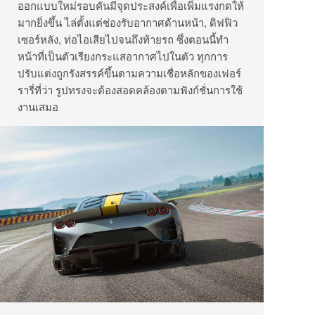
ออกแบบใหม่รอบคันมีจุดประสงค์เพื่อเพิ่มแรงกดให้
มากยิ่งขึ้น ไล่ตั้งแต่ช่องรับอากาศด้านหน้า, ดิฟฟิว
เซอร์หลัง, ท่อไอเสียไปจนถึงท้ายรถ ซึ่งตอนนี้ทำ
หน้าที่เป็นตัวเรียงกระแสอากาศไปในตัว ทุกการ
ปรับแต่งถูกรังสรรค์ขึ้นตามความเชื่อหลักของเฟอร์
รารี่ที่ว่า รูปทรงจะต้องสอดคล้องตามฟังก์ชั่นการใช้
งานเสมอ