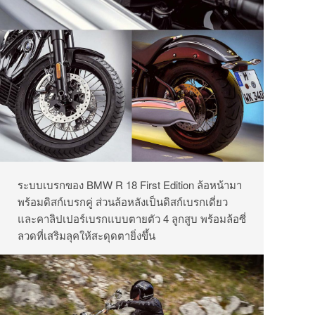
ระบบเบรกของ BMW R 18 First Edition ล้อหน้ามา
พร้อมดิสก์เบรกคู่ ส่วนล้อหลังเป็นดิสก์เบรกเดี่ยว
และคาลิปเปอร์เบรกแบบตายตัว 4 ลูกสูบ พร้อมล้อซี่
ลวดที่เสริมลุคให้สะดุดตายิ่งขึ้น