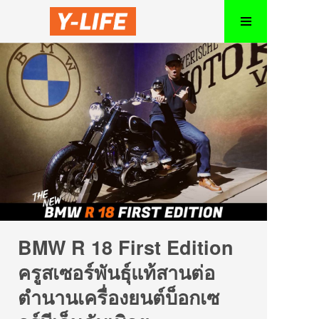
BMW R 18 First Edition
ครูสเซอร์พันธุ์แท้สานต่อ
ตำนานเครื่องยนต์บ็อกเซ