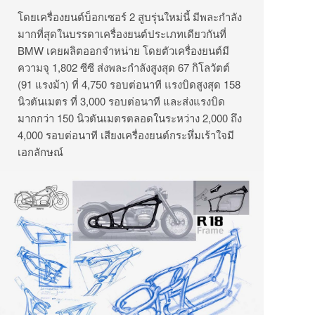
โดยเครื่องยนต์บ็อกเซอร์ 2 สูบรุ่นใหม่นี้ มีพละกำลัง
มากที่สุดในบรรดาเครื่องยนต์ประเภทเดียวกันที่
BMW เคยผลิตออกจำหน่าย โดยตัวเครื่องยนต์มี
ความจุ 1,802 ซีซี ส่งพละกำลังสูงสุด 67 กิโลวัตต์
(91 แรงม้า) ที่ 4,750 รอบต่อนาที แรงบิดสูงสุด 158
นิวตันเมตร ที่ 3,000 รอบต่อนาที และส่งแรงบิด
มากกว่า 150 นิวตันเมตรตลอดในระหว่าง 2,000 ถึง
4,000 รอบต่อนาที เสียงเครื่องยนต์กระหึ่มเร้าใจมี
เอกลักษณ์