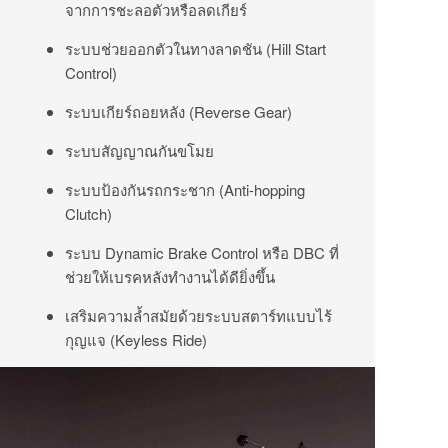
จากการชะลอตัวหรือลดเกียร์
ระบบช่วยออกตัวในทางลาดชัน (Hill Start
Control)
ระบบเกียร์ถอยหลัง (Reverse Gear)
ระบบสัญญาณกันขโมย
ระบบป้องกันรถกระชาก (Anti-hopping
Clutch)
ระบบ Dynamic Brake Control หรือ DBC ที่
ช่วยให้เบรคหลังทำงานได้ดียิ่งขึ้น
เสริมความล้ำสมัยด้วยระบบสตาร์ทแบบไร้
กุญแจ (Keyless Ride)