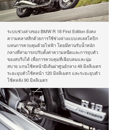
ระบบช่วงล่างของ BMW R 18 First Edition ยังคง
ความคลาสสิกด้วยการใช้ช่วงล่างแบบเทเลสโคปิก
แทนการควบคุมด้วยไฟฟ้า โดยมีคานรับน้ำหนัก
กลางที่สามารถปรับตั้งค่าความหนืดและการยุบตัว
ของสปริงได้ เพื่อการควบคุมที่เฉียบคมและนุ่ม
สบาย แกนโช้คหน้ามีเส้นผ่าศูนย์กลาง 49 มิลลิเมตร
ระยะยุบตัวโช้คหน้า 120 มิลลิเมตร และระยะยุบตัว
โช้คหลัง 90 มิลลิเมตร