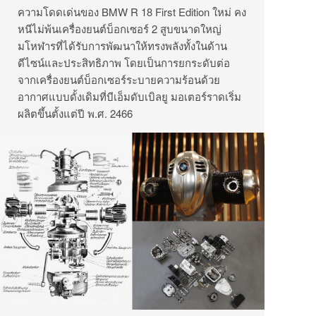
ความโดดเด่นของ BMW R 18 First Edition ใหม่ คง
หนีไม่พ้นเครื่องยนต์บ็อกเซอร์ 2 สูบขนาดใหญ่
มโหฬารที่ได้รับการพัฒนาให้ทรงพลังทั้งในด้าน
ดีไซน์และประสิทธิภาพ โดยเป็นการยกระดับต่อ
จากเครื่องยนต์บ็อกเซอร์ระบายความร้อนด้วย
อากาศแบบดั้งเดิมที่บีเอ็มดับเบิลยู มอเตอร์ราดเริ่ม
ผลิตขึ้นตั้งแต่ปี พ.ศ. 2466