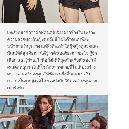
แต่สิ่งที่มากกว่าคือทัศนคติที่มาจากข้างใน เพราะ
ความสวยของผู้หญิงทุกวันนี้ ไม่ได้วัดแค่เพียง
หน้าตาหรือรูปร่าง แต่สิ่งที่จะทำให้ผู้หญิงดูสวยและ
มีเสน่ห์ที่สุดคือการได้รู้ว่าตัวเองต้องการอะไร รู้จัก
เลือก และรู้ว่าอะไรคือสิ่งที่ดีที่สุดสำหรับตัวเอง ให้
คุณตกหลุมรักในดีไซน์หลากหลายที่ไม่เพียงสร้าง
คาแรคเตอร์ของคุณให้ชัดเจนยิ่งขึ้นแต่ยังเสริม
ความเป็นผู้หญิงได้โดยไม่บังคับให้คุณต้องหุ่นสวย
เพอร์เฟค