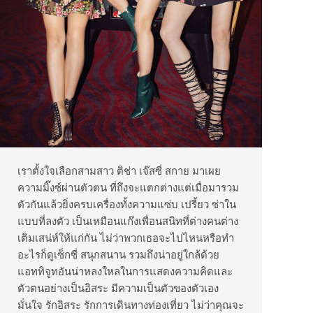
เราตั้งใจเลือกสามสาว ติช่า เจ๊สซี่ สกาย มาเผย
ความมิ๊งซ์ผ่านตัวตน ที่ถึงจะแตกต่างแต่เมื่อมารวม
ตัวกันแล้วยิ่งครบเครื่องทั้งความแซ่บ เปรี้ยว ซ่าใน
แบบที่ลงตัว เป็นเหมือนแก๊งเพื่อนสนิทที่ต่างคนต่าง
เติมเสน่ห์ให้แก่กัน ไม่ว่าพวกเธอจะไปไหนหรือทำ
อะไรก็ดูเซ็กซี่ สนุกสนาน รวมถึงน่าอยู่ใกล้ด้วย
แอททิจูทอันน่าหลงใหลในการแสดงความคิดและ
ตัวตนอย่างเป็นอิสระ มีความเป็นตัวของตัวเอง
มั่นใจ รักอิสระ รักการเดินทางท่องเที่ยว ไม่ว่าคุณจะ