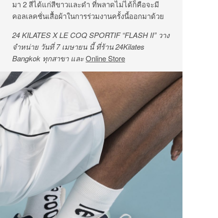
มา 2 สีได้แก่สีขาวและดำ ที่พลาดไม่ได้ก็คือจะมี
คอลเลคชั่นเสื้อผ้าในการร่วมงานครั้งนี้ออกมาด้วย
24 KILATES X LE COQ SPORTIF “FLASH II” วาง
จำหน่าย วันที่ 7 เมษายน นี้ ที่ร้าน 24Kilates
Bangkok ทุกสาขา และ
Online Store