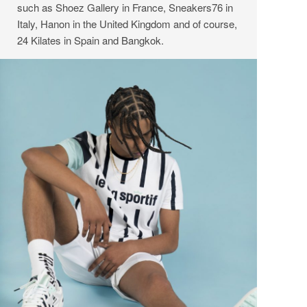
such as Shoez Gallery in France, Sneakers76 in
Italy, Hanon in the United Kingdom and of course,
24 Kilates in Spain and Bangkok.