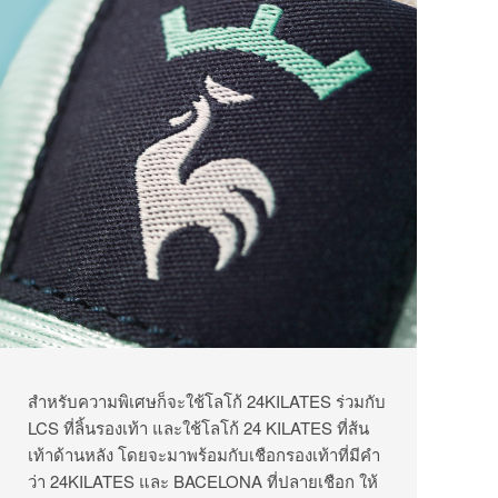
สำหรับความพิเศษก็จะใช้โลโก้ 24KILATES ร่วมกับ
LCS ที่ลิ้นรองเท้า และใช้โลโก้ 24 KILATES ที่ส้น
เท้าด้านหลัง โดยจะมาพร้อมกับเชือกรองเท้าที่มีคำ
ว่า 24KILATES และ BACELONA ที่ปลายเชือก ให้