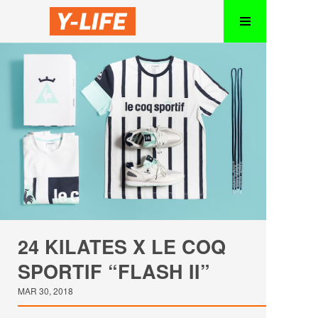
24 KILATES X LE COQ
SPORTIF “FLASH II”
MAR 30, 2018