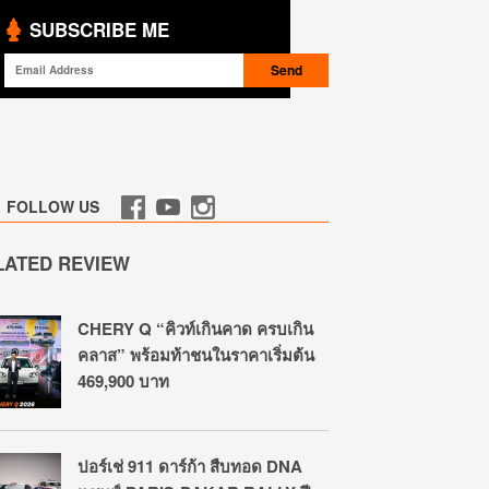
SUBSCRIBE ME
FOLLOW US
LATED REVIEW
CHERY Q “คิวท์เกินคาด ครบเกิน
คลาส” พร้อมท้าชนในราคาเริ่มต้น
469,900 บาท
ปอร์เช่ 911 ดาร์ก้า สืบทอด DNA