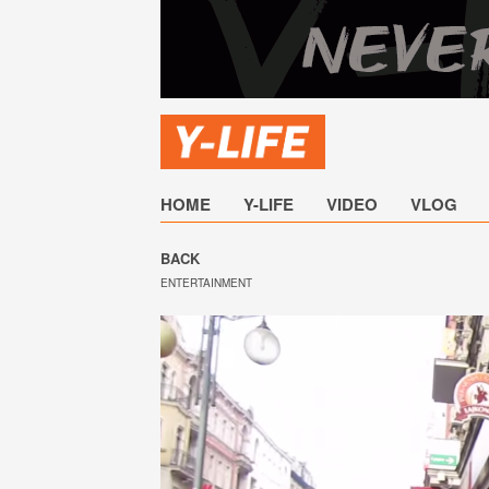
HOME
Y-LIFE
VIDEO
VLOG
BACK
ENTERTAINMENT