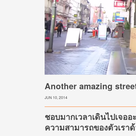
Another amazing stree
JUN 10, 2014
ชอบมากเวลาเดินไปเจออะไ
ความสามารถของตัวเราด้ว