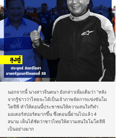
นอกจากนี้ นางสาวจินตนา ยังกล่าวเพิ่มเติมว่า “หลัง
จากรู้ข่าวว่าไทยจะได้เป็นเจ้าภาพจัดการแข่งขันโม
โตจีพี ทำให้ตอนนี้ประชาชนให้ความสนใจกีฬา
มอเตอร์สปอร์ตมากขึ้น ซึ่งตอนนี้ผ่านไปแล้ว 4
สนาม เห็นได้ชัดว่าชาวไทยให้ความสนใจโมโตจีพี
เป็นอย่างมาก