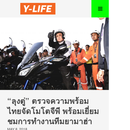
“ลุงตู่” ตรวจความพร้อม
ไทยจัดโมโตจีพี พร้อมเยี่ยม
ชมการทำงานทีมยามาฮ่า
MAY 8, 2018