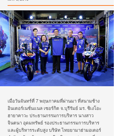
เมื่อวันจันทร์ที่ 7 พฤษภาคมที่ผ่านมา ที่สนามช้าง
อินเตอร์เนชั่นแนล เซอร์กิต จ.บุรีรัมย์ มร. ชิเงโอะ
ฮายาคาวะ ประธานกรรมการบริหาร นางสาว
จินตนา อุดมทรัพย์ รองประธานกรรมการบริหาร
และผู้บริหารระดับสูง บริษัท ไทยยามาฮ่ามอเตอร์