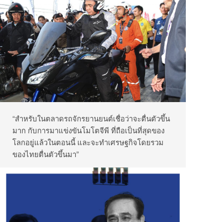
“สำหรับในตลาดรถจักรยานยนต์เชื่อว่าจะตื่นตัวขึ้น
มาก กับการมาแข่งขันโมโตจีพี ที่ถือเป็นที่สุดของ
โลกอยู่แล้วในตอนนี้ และจะทำเศรษฐกิจโดยรวม
ของไทยตื่นตัวขึ้นมา”