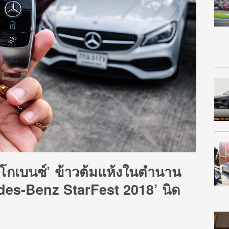
 ‘โกเบนซ์’ ข้าวต้มแห้งในตำนาน
des-Benz StarFest 2018’ นิด