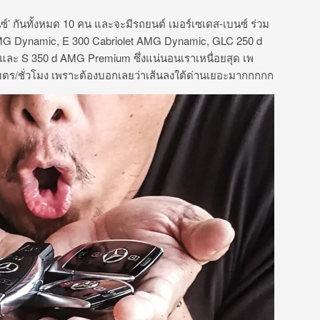
บนซ์’ กันทั้งหมด 10 คน และจะมีรถยนต์ เมอร์เซเดส-เบนซ์ ร่วม
MG Dynamic, E 300 Cabriolet AMG Dynamic, GLC 250 d
ะ S 350 d AMG Premium ซึ่งแน่นอนเราเหนื่อยสุด เพ
เมตร/ชั่วโมง เพราะต้องบอกเลยว่าเส้นลงใต้ด่านเยอะมากกกกก