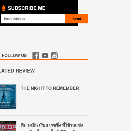
SUBSCRIBE ME
FOLLOW US
LATED REVIEW
THE NIGHT TO REMEMBER
ทีม เคฮิน เรียล เรซซิ่ง ที่ใช้รถแข่ง