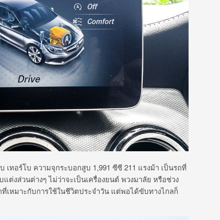
 เทอร์โบ ความจุกระบอกสูบ 1,991 ซีซี 211 แรงม้า เป็นรถที่
ต่งส่วนต่างๆ ไม่ว่าจะเป็นเครื่องยนต์ พวงมาลัย หรือช่วง
รถที่เหมาะกับการใช้ในชีวิตประจำวัน แต่พอได้ขับทางไกลก็