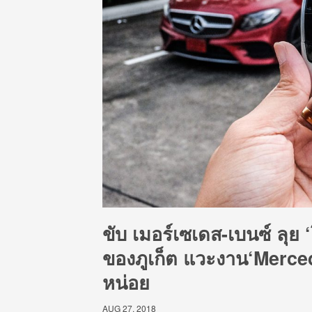
ขับ เมอร์เซเดส-เบนซ์ ลุย
ของภูเก็ต แวะงาน‘Merce
หน่อย
AUG 27, 2018