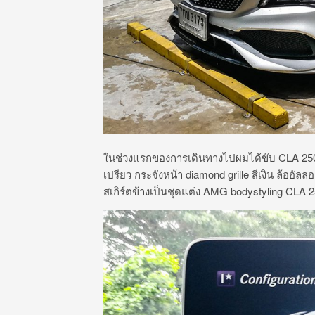
ในช่วงแรกของการเดินทางไปผมได้ขับ CLA 25
เปรียว กระจังหน้า diamond grille สีเงิน ล้ออ
สเกิร์ตข้างเป็นชุดแต่ง AMG bodystyling CLA 