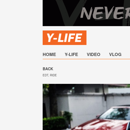
HOME
Y-LIFE
VIDEO
VLOG
BACK
EDT
,
RIDE