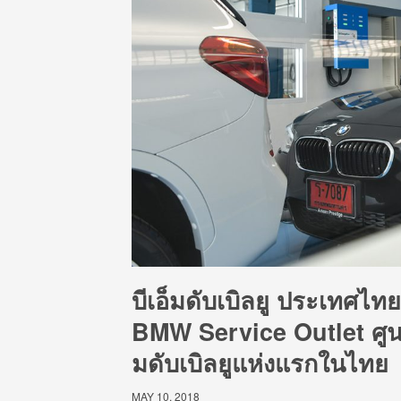
บีเอ็มดับเบิลยู ประเทศไท
BMW Service Outlet ศูน
มดับเบิลยูแห่งแรกในไทย
MAY 10, 2018