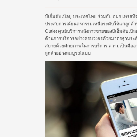
บีเอ็มดับเบิลยู ประเทศไทย ร่วมกับ อมร เพรสที
ประสบการณ์ยนตรกรรมเหนือระดับให้แก่ลูกค้าบ
Outlet ศูนย์บริการหลังการขายของบีเอ็มดับเบ
ด้านการบริการอย่างครบวงจรด้วยมาตรฐานระดับ
สบายด้วยศักยภาพในการบริการ ความเป็นมืออา
ลูกค้าอย่างสมบูรณ์แบบ