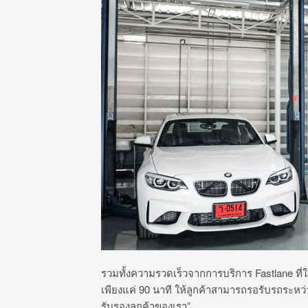
รวมทั้งความรวดเร็วจากการบริการ Fastlane ที
เพียงแค่ 90 นาที ให้ลูกค้าสามารถรอรับรถระหว่
รับรองลูกค้าของเรา”