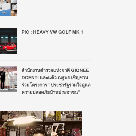
PIC : HEAVY VW GOLF MK 1
สำนักงานตำรวจแห่งชาติ GIONEE
DCENTI และแต้ว ณฐพร เชิญชวน
ร่วมโครงการ “ประชารัฐร่วมใจดูแล
ความปลอดภัยบ้านประชาชน”