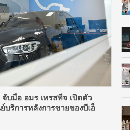
ย จับมือ อมร เพรสทีจ เปิดตัว
ย์บริการหลังการขายของบีเอ็