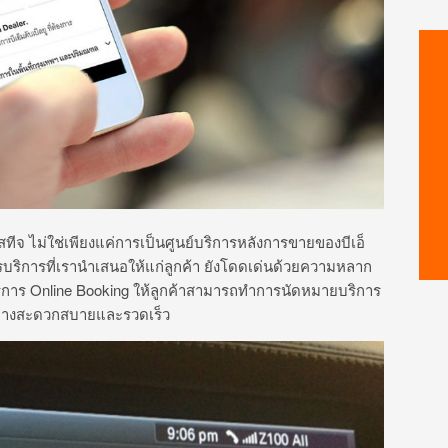
ีจ ไม่ใช่เพียงแค่การเป็นศูนย์บริการหลังการขายของบีเอ็
รบริการที่เรานำเสนอให้แก่ลูกค้า ยังโดดเด่นด้วยความหลาก
าร Online Booking ให้ลูกค้าสามารถทำการนัดหมายบริการ
ย่างสะดวกสบายและรวดเร็ว