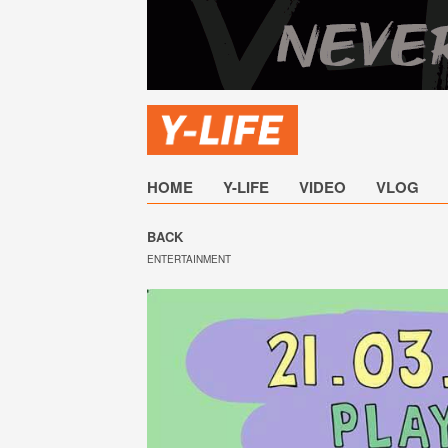
HOME
Y-LIFE
VIDEO
VLOG
BACK
ENTERTAINMENT