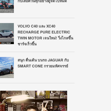
กับเสือตัวนี้ทุกอย่างดูจืดไปหมด
VOLVO C40 และ XC40
RECHARGE PURE ELECTRIC
TWIN MOTOR เจนใหม่! วิ่งไกลขึ้น
ชาร์จเร็วขึ้น
สนุก ตื่นเต้น บนรถ JAGUAR กับ
SMART CONE กรวยมหัศจรรย์