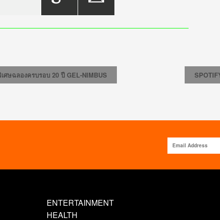
ุ่นพิเศษฉลองครบรอบ 20 ปี GEL-NIMBUS
SPOTIFY 
ENTERTAINMENT
HEALTH