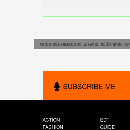
ASICS GEL-NIMBUS 20 แพลตตินั่ม ลิมิเต็ด อิดิชั่น ร
SUBSCRIBE ME
ACTION
EDT
FASHION
GUIDE