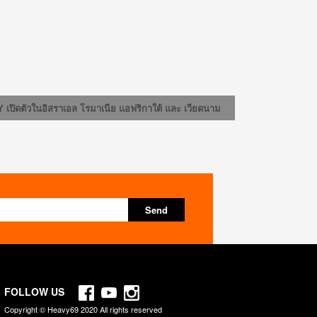
เปิดตัวในอิสราเอล โรมาเนีย แอฟริกาใต้ และ เวียดนาม
FOLLOW US
Copyright © Heavy69 2020 All rights reserved