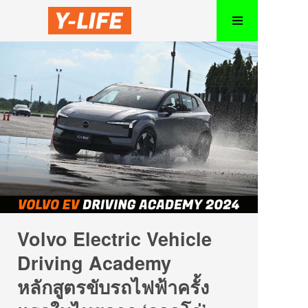
Volvo Electric Vehicle
Driving Academy
หลักสูตรขับรถไฟฟ้าครั้ง