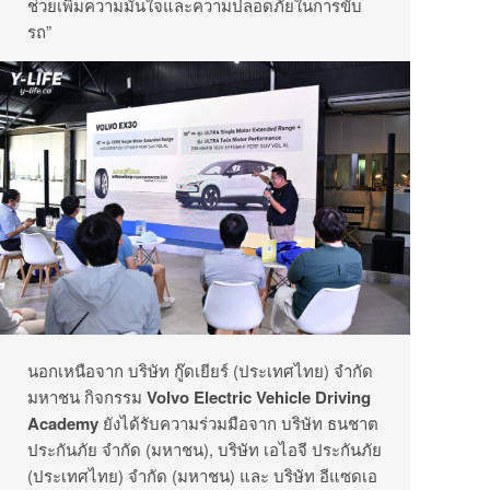
ช่วยเพิ่มความมั่
นใจและความปลอดภัยในการขับ
รถ”
นอกเหนือจาก บริษัท กู๊ดเยียร์ (ประเทศไทย) จำกัด
มหาชน กิจกรรม
Volvo Electric Vehicle Driving
Academy
ยังได้รับความร่วมมือจาก บริษัท ธนชาต
ประกันภัย จำกัด (มหาชน)
,
บริษัท เอไอจี ประกันภัย
(ประเทศไทย) จำกัด (มหาชน) และ บริษัท อีแซดเอ