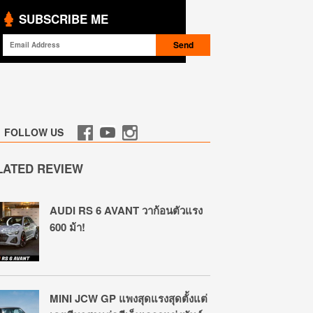
SUBSCRIBE ME
FOLLOW US
LATED REVIEW
AUDI RS 6 AVANT วาก้อนตัวแรง
600 ม้า!
MINI JCW GP แพงสุดแรงสุดตั้งแต่