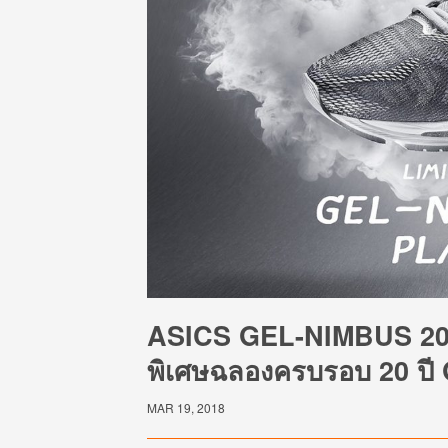
ASICS GEL-NIMBUS 20 แพลต
พิเศษฉลองครบรอบ 20 ป
MAR 19, 2018