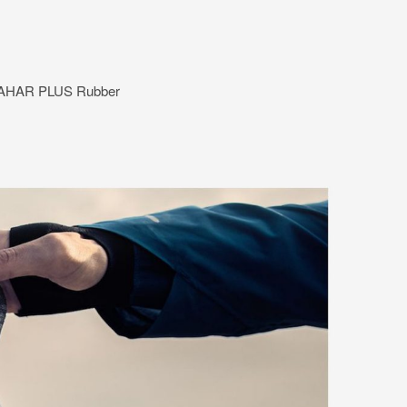
t: AHAR PLUS Rubber