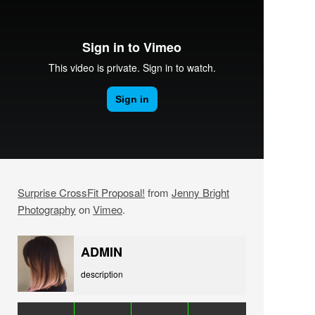
Surprise CrossFit Proposal!
from
Jenny Bright
Photography
on
Vimeo
.
ADMIN
description