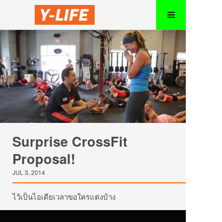
Surprise CrossFit
Proposal!
JUL 3, 2014
ไว้เป็นไอเดียเวลาขอใครแต่งบ้าง