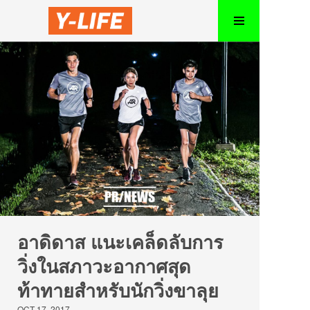
อาดิดาส แนะเคล็ดลับการ
วิ่งในสภาวะอากาศสุด
ท้าทายสำหรับนักวิ่งขาลุย
OCT 17, 2017