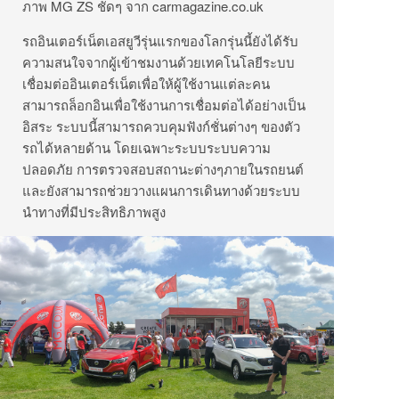
ภาพ
MG ZS
ชัดๆ จาก
carmagazine.co.uk
รถอินเตอร์เน็ตเอสยูวีรุ่นแรกของโลกรุ่นนี้ยังได้รับ
ความสนใจจากผู้เข้าชมงานด้วยเทคโนโลยีระบบ
เชื่อมต่ออินเตอร์เน็ตเพื่อให้ผู้ใช้งานแต่ละคน
สามารถล็อกอินเพื่อใช้งานการเชื่อมต่อได้อย่างเป็น
อิสระ
ระบบนี้สามารถควบคุมฟังก์ชั่นต่างๆ
ของตัว
รถได้หลายด้าน
โดยเฉพาะระบบระบบความ
ปลอดภัย
การตรวจสอบสถานะต่างๆภายในรถยนต์
และยังสามารถช่วยวางแผนการเดินทางด้วยระบบ
นำทางที่มีประสิทธิภาพสูง