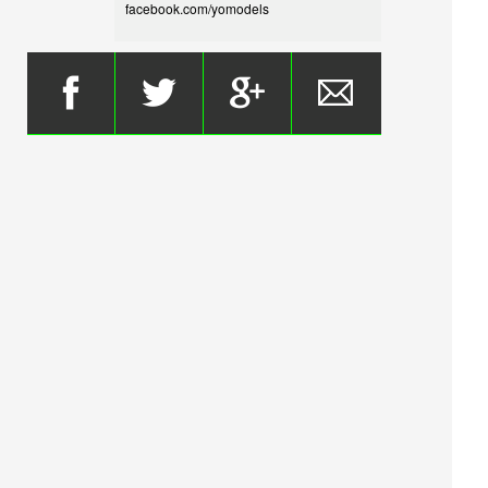
facebook.com/yomodels