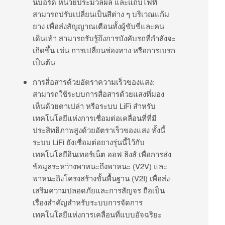
นบอร์ด หน่วยประมวลผล และแถบไฟที่
สามารถปรับเปลี่ยนเป็นสีต่าง ๆ บริเวณแก้ม
ยาง เพื่อส่งสัญญาณเตือนทั้งผู้ขับขี่และคน
เดินเท้า สามารถรับรู้ถึงการบังคับรถที่กำลังจะ
เกิดขึ้น เช่น การเปลี่ยนช่องทาง หรือการเบรก
เป็นต้น
การสื่อสารด้วยอัตราความเร็วของแสง:
สามารถใช้ระบบการสื่อสารด้วยแสงที่มอง
เห็นด้วยตาเปล่า หรือระบบ LiFi สำหรับ
เทคโนโลยีแห่งการเชื่อมต่อเคลื่อนที่ที่มี
ประสิทธิภาพสูงด้วยอัตราเร็วของแสง ทั้งนี้
ระบบ LiFi ยังเชื่อมต่อยางรุ่นนี้ไว้กับ
เทคโนโลยีอินเทอร์เน็ต ออฟ ธิงส์ เพื่อการส่ง
ข้อมูลระหว่างพาหนะถึงพาหนะ (V2V) และ
พาหนะถึงโครงสร้างขั้นพื้นฐาน (V2I) เพื่อส่ง
เสริมความปลอดภัยและการสัญจร ถือเป็น
เรื่องสำคัญสำหรับระบบการจัดการ
เทคโนโลยีแห่งการเคลื่อนที่แบบอัจฉริยะ