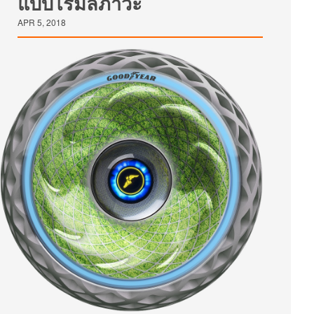
แบบไร้มลภาวะ
APR 5, 2018