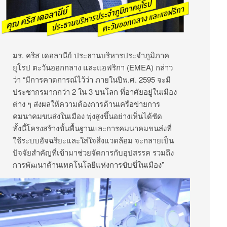
มร. คริส เดอลานีย์ ประธานบริหารประจำภูมิภาค
ยุโรป ตะวันออกกลาง และแอฟริกา (EMEA) กล่าว
ว่า “มีการคาดการณ์ไว้ว่า ภายในปีพ.ศ. 2595 จะมี
ประชากรมากกว่า 2 ใน 3 บนโลก ที่อาศัยอยู่ในเมือง
ต่าง ๆ ส่งผลให้ความต้องการด้านเครือข่ายการ
คมนาคมขนส่งในเมือง พุ่งสูงขึ้นอย่างเห็นได้ชัด
ทั้งนี้โครงสร้างขั้นพื้นฐานและการคมนาคมขนส่งที่
ใช้ระบบอัจฉริยะและใส่ใจสิ่งแวดล้อม จะกลายเป็น
ปัจจัยสำคัญที่เข้ามาช่วยจัดการกับอุปสรรค รวมถึง
การพัฒนาด้านเทคโนโลยีแห่งการขับขี่ในเมือง”