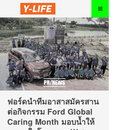
ฟอร์ดนำทีมอาสาสมัครสาน
ต่อกิจกรรม Ford Global
Caring Month มอบน้ำให้