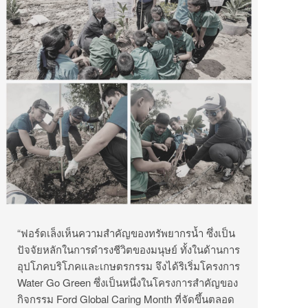
“ฟอร์ดเล็งเห็นความสำคัญของทรัพยากรน้ำ ซึ่งเป็น
ปัจจัยหลักในการดำรงชีวิตของมนุษย์ ทั้งในด้านการ
อุปโภคบริโภคและเกษตรกรรม จึงได้ริเริ่มโครงการ
Water Go Green ซึ่งเป็นหนึ่งในโครงการสำคัญของ
กิจกรรม Ford Global Caring Month ที่จัดขึ้นตลอด