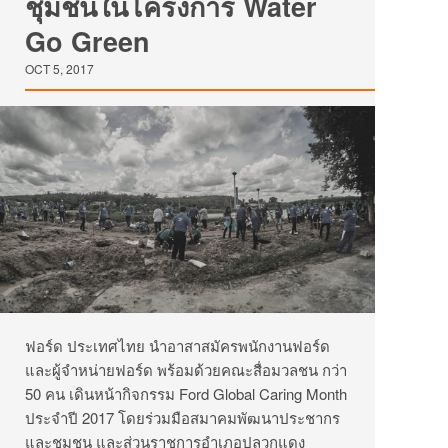
ชุมชนในโครงการ Water
Go Green
OCT 5, 2017
ฟอร์ด ประเทศไทย นำอาสาสมัครพนักงานฟอร์ด
และผู้จำหน่ายฟอร์ด พร้อมด้วยคณะสื่อมวลชน กว่า
50 คน เดินหน้ากิจกรรม Ford Global Caring Month
ประจำปี 2017 โดยร่วมมือสมาคมพัฒนาประชากร
และชุมชน และส่วนราชการอำเภอปลวกแดง