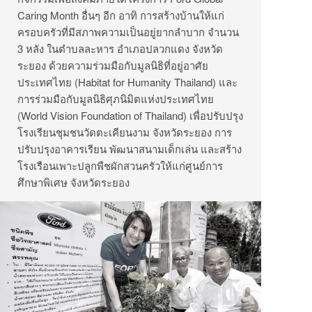
Caring Month อื่นๆ อีก อาทิ การสร้างบ้านให้แก่
ครอบครัวที่มีสภาพความเป็นอยู่ยากลำบาก จำนวน
3 หลัง ในตำบลละหาร อำเภอปลวกแดง จังหวัด
ระยอง ด้วยความร่วมมือกับมูลนิธิที่อยู่อาศัย
ประเทศไทย (Habitat for Humanity Thailand) และ
การร่วมมือกับมูลนิธิศุภนิมิตแห่งประเทศไทย
(World Vision Foundation of Thailand) เพื่อปรับปรุง
โรงเรียนชุมชนวัดตะเคียนงาม จังหวัดระยอง การ
ปรับปรุงอาคารเรียน พัฒนาสนามเด็กเล่น และสร้าง
โรงเรือนเพาะปลูกพืชผักสวนครัวให้แก่ศูนย์การ
ศึกษาพิเศษ จังหวัดระยอง