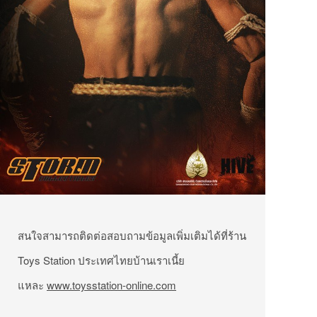
สนใจสามารถติดต่อสอบถามข้อมูลเพิ่มเติมได้ที่ร้าน
Toys Station ประเทศไทยบ้านเราเนี้ย
แหละ
www.toysstation-online.com