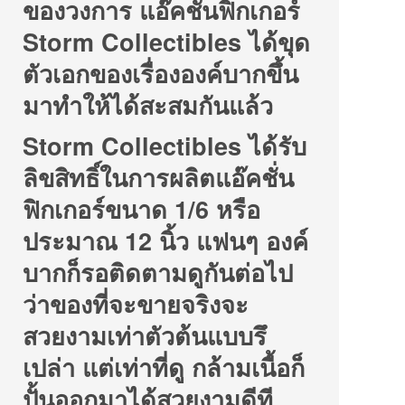
ของวงการ แอ๊คชั่นฟิกเกอร์
Storm Collectibles ได้ขุด
ตัวเอกของเรื่ององค์บากขึ้น
มาทำให้ได้สะสมกันแล้ว
Storm Collectibles ได้รับ
ลิขสิทธิ์ในการผลิตแอ๊คชั่น
ฟิกเกอร์ขนาด 1/6 หรือ
ประมาณ 12 นิ้ว แฟนๆ องค์
บากก็รอติดตามดูกันต่อไป
ว่าของที่จะขายจริงจะ
สวยงามเท่าตัวต้นแบบรึ
เปล่า แต่เท่าที่ดู กล้ามเนื้อก็
ปั้นออกมาได้สวยงามดีที