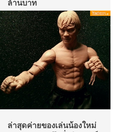
ล้านบาท
ล่าสุดค่ายของเล่นน้องใหม่