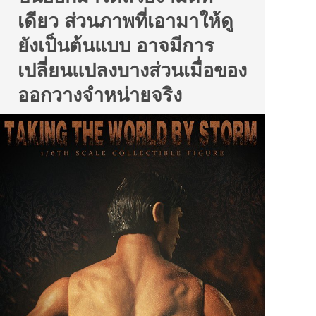
เดียว ส่วนภาพที่เอามาให้ดู
ยังเป็นต้นแบบ อาจมีการ
เปลี่ยนแปลงบางส่วนเมื่อของ
ออกวางจำหน่ายจริง