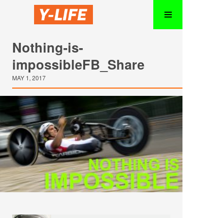
Nothing-is-
impossibleFB_Share
MAY 1, 2017