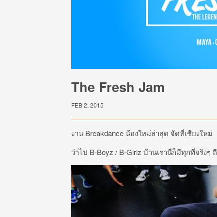
The Fresh Jam
FEB 2, 2015
งาน Breakdance น้องใหม่ล่าสุด จัดที่เชียงใหม่
ว่าไป B-Boyz / B-Girlz บ้านเรานี่ก็มีทุกที่จริง