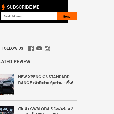
SUBSCRIBE ME
FOLLOW US
LATED REVIEW
NEW XPENG G6 STANDARD
RANGE เข้าถึงง่าย คุ้มค่ามากขึ้น!
เปิดตัว GWM ORA 5 ใหม่พร้อม 2