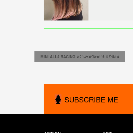
MINI ALL4 RACING คว้าแชมป์ดาการ์ 4 ปีซ้อน
SUBSCRIBE ME