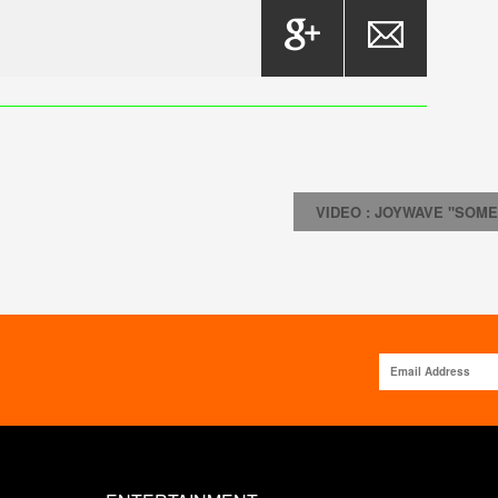
VIDEO : JOYWAVE "SOMEBOD