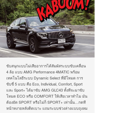
ขับสนุกแบบไม่เสียอาการได้สัมผัสระบบขับเคลื่อน
4 ล้อ แบบ AMG Performance 4MATIC พร้อม
เทคโนโลยีระบบ Dynamic Select ที่มีโหมด การ
ขับขี่ 5 แบบ คือ Eco, Individual, Comfort, Sport
และ Sport+ ได้มาขับ AMG GLC43 ทั้งทีจะมาขับ
โหมด ECO หรือ COMFORT ให้เสียเวลาทำไม มัน
ต้องยัด SPORT หรือไม่ก็ SPORT+ เท่านั้น…กดที
หน้าหงายหลังติดเบาะ แถมระบบช่วงล่างแบบถุงลม