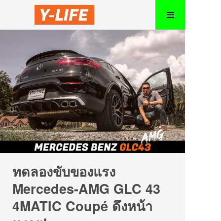
ทดลองขับของแรง
Mercedes-AMG GLC 43
4MATIC Coupé ดึงหน้า