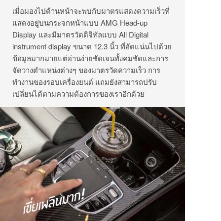
เมื่อมองไปด้านหน้าจะพบกับมาตรแสดงความเร็วที่
แสดงอยู่บนกระจกหน้าแบบ AMG Head-up
Display และมีมาตรวัดดิจิทัลแบบ All Digital
instrument display ขนาด 12.3 นิ้ว ที่อัดแน่นไปด้วย
ข้อมูลมากมายแต่อ่านง่ายชัดเจนทั้งคมชัดและการ
จัดวางตำแหน่งต่างๆ ของมาตรวัดความเร็ว การ
ทำงานของรอบเครื่องยนต์ แถมยังสามารถปรับ
เปลี่ยนได้ตามความต้องการของเราอีกด้วย