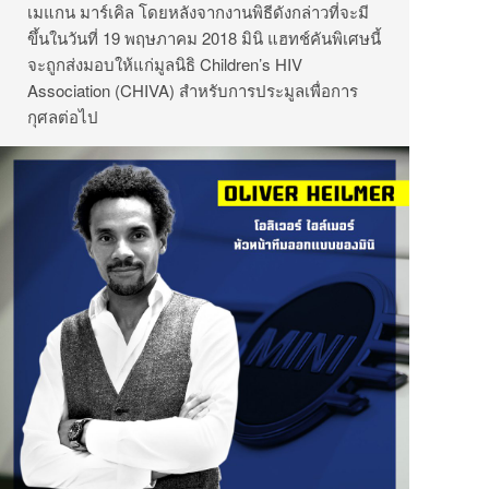
เมแกน มาร์เคิล โดยหลังจากงานพิธีดังกล่าวที่จะมี
ขึ้นในวันที่ 19 พฤษภาคม 2018 มินิ แฮทช์คันพิเศษนี้
จะถูกส่งมอบให้แก่มูลนิธิ Children’s HIV
Association (CHIVA) สำหรับการประมูลเพื่อการ
กุศลต่อไป