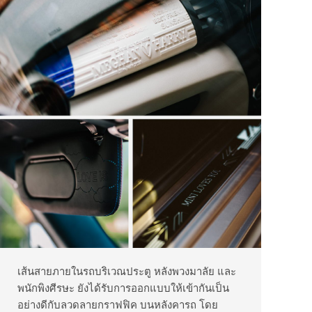
เส้นสายภายในรถบริเวณประตู หลังพวงมาลัย และ
พนักพิงศีรษะ ยังได้รับการออกแบบให้เข้ากันเป็น
อย่างดีกับลวดลายกราฟฟิค บนหลังคารถ โดย