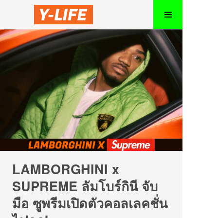
LAMBORGHINI x
SUPREME ลัมโบร์กินี จับ
มือ ซูพรีมเปิดตัวคอลเลคชั่น