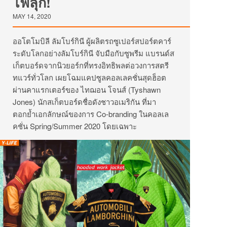
ไฟลุก!
MAY 14, 2020
ออโตโมบิลี ลัมโบร์กินี
ผู้ผลิตรถซูเปอร์สปอร์ตคาร์
ระดับโลกอย่างลัมโบร์กินี จับมือกับซูพรีม แบรนด์ส
เก็ตบอร์ดจากนิวยอร์กที่ทรงอิทธิพลต่อวงการสตรี
ทแวร์ทั่วโลก เผยโฉมแคปซูลคอลเลคชั่นสุดฮ็อต
ผ่านคาแรกเตอร์ของ ไทฌอน โจนส์ (Tyshawn
Jones) นักสเก็ตบอร์ดชื่อดังชาวอเมริกัน ที่มา
ตอกย้ำเอกลักษณ์ของการ Co-branding ในคอลเล
คชั่น Spring/Summer 2020 โดยเฉพาะ