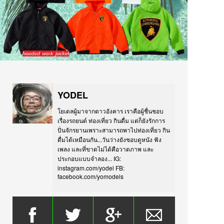
YODEL
โยเดลผู้มาจากดาวอังคาร เราคือผู้ชื่นชอบ
เรื่องรถยนต์ ท่องเที่ยว กินดื่ม แต่ก็ยังรักการ
ปั่นจักรยานเพราะสามารถพาไปท่องเที่ยว กิน
ดื่มได้เหมือนกัน...วันว่างยังชอบดูหนัง ฟัง
เพลง และที่ขาดไม่ได้คือวาดภาพ และ
ประกอบแบบจำลอง... IG:
instagram.com/yodel FB:
facebook.com/yomodels