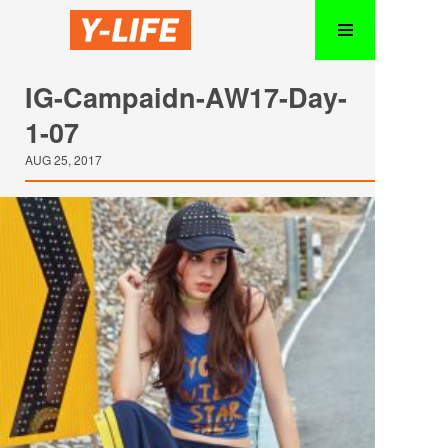
IG-Campaidn-AW17-Day-
1-07
AUG 25, 2017