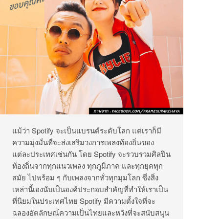
แม้ว่า Spotify จะเป็นแบรนด์ระดับโลก แต่เราก็มี
ความมุ่งมั่นที่จะส่งเสริมวงการเพลงท้องถิ่นของ
แต่ละประเทศเช่นกัน โดย Spotify จะรวบรวมศิลปิน
ท้องถิ่นจากทุกแนวเพลง ทุกภูมิภาค และทุกยุคทุก
สมัย ไปพร้อม ๆ กับเพลงจากทั่วทุกมุมโลก ซึ่งสิ่ง
เหล่านี้เองนับเป็นองค์ประกอบสำคัญที่ทำให้เราเป็น
ที่นิยมในประเทศไทย Spotify มีความตั้งใจที่จะ
ฉลองอัตลักษณ์ความเป็นไทยและหวังที่จะสนับสนุน