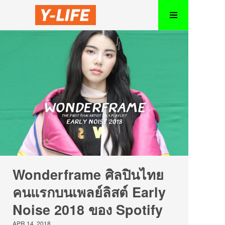
Wonderframe ศิลปินไทย
คนแรกบนเพลย์ลิสต์ Early
Noise 2018 ของ Spotify
APR 14, 2018