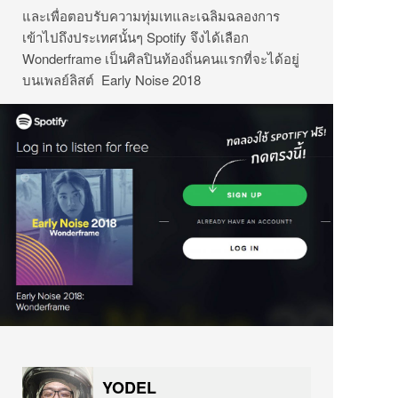
และเพื่อตอบรับความทุ่มเทและเฉลิมฉลองการ
เข้าไปถึงประเทศนั้นๆ Spotify จึงได้เลือก
Wonderframe เป็นศิลปินท้องถิ่นคนแรกที่จะได้อยู่
บนเพลย์ลิสต์ Early Noise 2018
YODEL