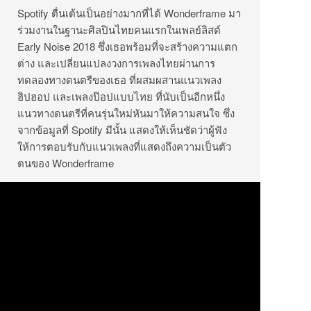
Spotify ตื่นเต้นเป็นอย่างมากที่ได้ Wonderframe มา
ร่วมงานในฐานะศิลปินไทยคนแรกในเพลย์ลิสต์
Early Noise 2018 ซึ่งเธอพร้อมที่จะสร้างความแตก
ต่าง และเปลี่ยนแปลงวงการเพลงไทยผ่านการ
ทดลองทางดนตรีของเธอ ที่ผสมผสานแนวเพลง
ฮิปฮอป และเพลงป๊อปแบบไทย ที่นับเป็นอีกหนึ่ง
แนวทางดนตรีที่คนรุ่นใหม่หันมาให้ความสนใจ ซึ่ง
จากข้อมูลที่ Spotify มีนั้น แสดงให้เห็นชัดว่าผู้ฟัง
ให้การตอบรับกับแนวเพลงที่แสดงถึงความเป็นตัว
ตนของ Wonderframe