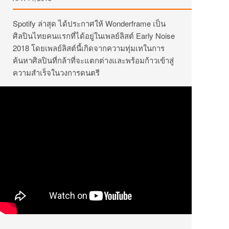
Spotify ล่าสุด ได้ประกาศให้ Wonderframe เป็น
ศิลปินไทยคนแรกที่ได้อยู่ในเพลย์ลิสต์ Early Noise
2018 โดยเพลย์ลิสต์นี้เกิดจากความทุ่มเทในการ
ค้นหาศิลปินที่กล้าที่จะแตกต่างและพร้อมก้าวเข้าสู่
ความสำเร็จในวงการดนตรี