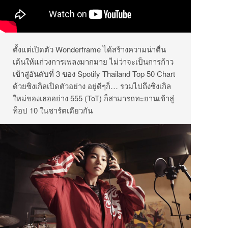
ตั้งแต่เปิดตัว Wonderframe ได้สร้างความน่าตื่น
เต้นให้แก่วงการเพลงมากมาย ไม่ว่าจะเป็นการก้าว
เข้าสู่อันดับที่ 3 ของ Spotify Thailand Top 50 Chart
ด้วยซิงเกิลเปิดตัวอย่าง อยู่ดีๆก็… รวมไปถึงซิงเกิล
ใหม่ของเธออย่าง 555 (ToT) ก็สามารถทะยานเข้าสู่
ท็อป 10 ในชาร์ตเดียวกัน