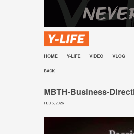
HOME
Y-LIFE
VIDEO
VLOG
BACK
MBTH-Business-Direct
FEB 5, 2026