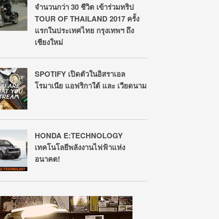
จำนวนกว่า 30 ชีวิต เข้าร่วมทริป
TOUR OF THAILAND 2017 ครั้ง
แรกในประเทศไทย กรุงเทพฯ ถึง
เชียงใหม่
SPOTIFY เปิดตัวในอิสราเอล
โรมาเนีย แอฟริกาใต้ และ เวียดนาม
HONDA E:TECHNOLOGY
เทคโนโลยีพลังงานไฟฟ้าแห่ง
อนาคต!