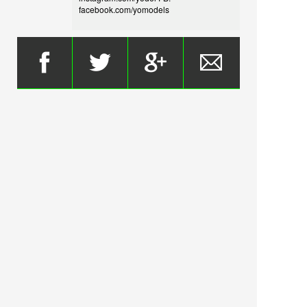
facebook.com/yomodels