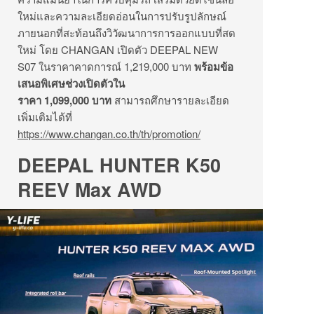
ใหม่และความละเอียดอ่อนในการปรับรูปลักษณ์
ภายนอกที่สะท้อนถึงวิวัฒนาการการออกแบบที่สด
ใหม่ โดย CHANGAN เปิดตัว DEEPAL NEW
S07 ในราคาคาดการณ์ 1,219,000 บาท
พร้อมข้อ
เสนอพิเศษช่วงเปิดตัวใน
ราคา
1,099,000 บาท
สามารถศึกษารายละเอียด
เพิ่มเติมได้ที่
https://www.changan.co.th/th/promotion/
DEEPAL HUNTER K50
REEV Max AWD