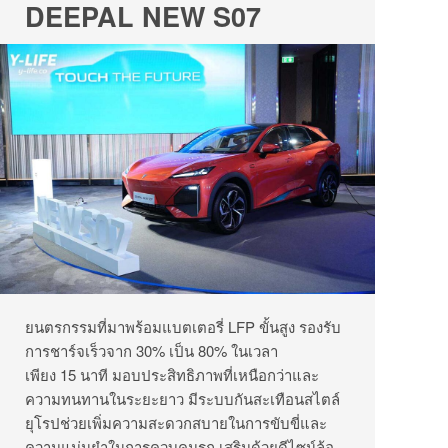
DEEPAL NEW S07
ยนตรกรรมที่มาพร้อมแบตเตอรี่ LFP ขั้นสูง รองรับ
การชาร์จเร็วจาก 30% เป็น 80% ในเวลา
เพียง 15 นาที มอบประสิทธิภาพที่เหนือกว่าและ
ความทนทานในระยะยาว มีระบบกันสะเทือนสไตล์
ยุโรปช่วยเพิ่มความสะดวกสบายในการขับขี่และ
ความแม่นยำในการควบคุมรถ เสริมด้วยดีไซน์ล้อ