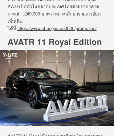
AWD เปิดตัวในตลาดประเทศไทยด้วยราคาคาด
การณ์ 1,249,000 บาท สามารถศึกษารายละเอียด
เพิ่มเติม
ได้ที่
https://www.changan.co.th/th/promotion/
AVATR 11 Royal Edition
AVATR 11 Royal Edition มอบนิยามใหม่ของความ