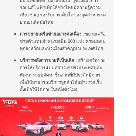
รถยนต์ไฟฟ้าเพื่อให้ช่างไทยมีความรู้ความ
เชี่ยวชาญ รองรับการเติบโตของอุตสาหกรรม
ยานยนต์สมัยใหม่
การขยายเครือข่ายอย่างต่อเนื่อง
: ขยายเครือ
ข่ายตัวแทนจำหน่ายเป็น 200 แห่ง ครอบคลุม
ทุกจังหวัดและหัวเมืองสำคัญทั่วประเทศไทย
บริการหลังการขายที่เป็นเลิศ
: สร้างเครือข่าย
การให้บริการแบบครบวงจรทั่วประเทศและ
พัฒนาระบบจัดหาชิ้นส่วนที่มีประสิทธิภาพ
เพื่อให้สามารถบริการลูกค้าได้อย่างรวดเร็ว
ตั้งเป้าให้ได้ภายในหนึ่งชั่วโมง