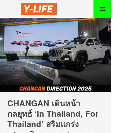
CHANGAN เดินหน้า
กลยุทธ์ ‘In Thailand, For
Thailand’ สริมแกร่ง