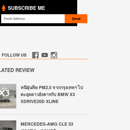
SUBSCRIBE ME
FOLLOW US
LATED REVIEW
หนีฝุ่นพิษ PM2.5 จากกรุงเทพฯ ไป
ตะลุยดาวอังคารกับ BMW X3
XDRIVE20D XLINE
MERCEDES-AMG CLE 53