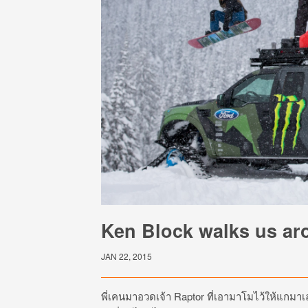
Ken Block walks us ar
JAN 22, 2015
พี่เคนมาอวดเจ้า Raptor ที่เอามาโมไว้ให้แกม