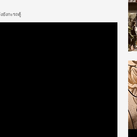
ยังกะรถตู้