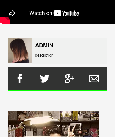
ADMIN
description