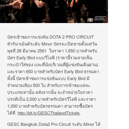
บัตรเข้าชมการแข่งขัน DOTA 2 PRO CIRCUIT
ทัวร์นาเม้นต์ระดับ Minor บัตรจะเปิดขายตั้งแต่วัน
พุธที่ 28 มีนาคม 2561 ในราคา 1,650 บาทสำหรับ
บัตร Early Bird แบบวีไอพี (ราคานี้รวมลายเซ็น
กระเป๋าใส่ของ และที่นั่งบริเวณที่ผู้แข่งขันเดินผ่าน)
และราคา 650 บาทสำหรับบัตร Early Bird ธรรมดา
ทั้งนี้ บัตรเข้าชมการแข่งขันแบบ Early Bird มี
จำหน่ายเพียง 500 ใบ สำหรับการเข้าชมแต่ละ
ประเภทเท่านั้น หลังจากนั้น จะจำหน่ายในราคา
ปรกติเป็น 2,500 บาทสำหรับบัตรวีไอพี และราคา
1,000 บาทสำหรับบัตรธรรมดา สามารถซื้อบัตร
ได้ที่
http://bit.ly/GESCThailandTickets
.
GESC Bangkok Dota2 Pro Circuit ระดับ Minor ได้