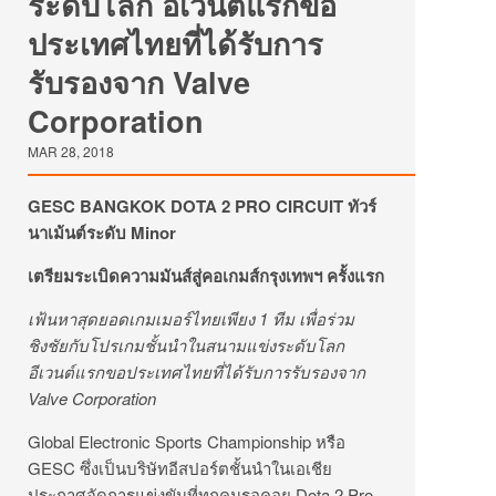
ระดับโลก อีเวนต์แรกขอ
ประเทศไทยที่ได้รับการ
รับรองจาก Valve
Corporation
MAR 28, 2018
GESC BANGKOK DOTA 2 PRO CIRCUIT ทัวร์
นาเม้นต์ระดับ Minor
เตรียมระเบิดความมันส์สู่คอเกมส์กรุงเทพฯ ครั้งแรก
เฟ้นหาสุดยอดเกมเมอร์ไทยเพียง 1 ทีม เพื่อร่วม
ชิงชัยกับโปรเกมชั้นนำในสนามแข่งระดับโลก
อีเวนต์แรกขอประเทศไทยที่ได้รับการรับรองจาก
Valve Corporation
Global Electronic Sports Championship หรือ
GESC ซึ่งเป็นบริษัทอีสปอร์ตชั้นนำในเอเชีย
ประกาศจัดการแข่งขันที่ทุกคนรอคอย Dota 2 Pro