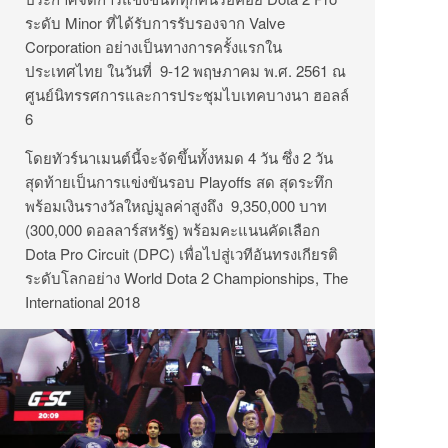
ระดับ Minor ที่ได้รับการรับรองจาก Valve
Corporation อย่างเป็นทางการครั้งแรกใน
ประเทศไทย ในวันที่ 9-12 พฤษภาคม พ.ศ. 2561 ณ
ศูนย์นิทรรศการและการประชุมไบเทคบางนา ฮอลล์
6
โดยทัวร์นาเมนต์นี้จะจัดขึ้นทั้งหมด 4 วัน ซึ่ง 2 วัน
สุดท้ายเป็นการแข่งขันรอบ Playoffs สด สุดระทึก
พร้อมเงินรางวัลใหญ่มูลค่าสูงถึง 9,350,000 บาท
(300,000 ดอลลาร์สหรัฐ) พร้อมคะแนนคัดเลือก
Dota Pro Circuit (DPC) เพื่อไปสู่เวทีอันทรงเกียรติ
ระดับโลกอย่าง World Dota 2 Championships, The
International 2018