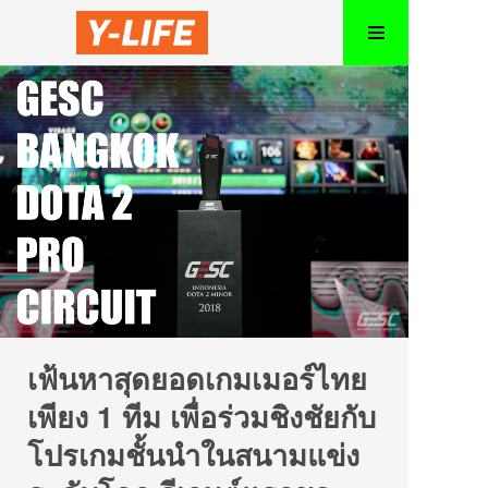
เฟ้นหาสุดยอดเกมเมอร์ไทย
เพียง 1 ทีม เพื่อร่วมชิงชัยกับ
โปรเกมชั้นนำในสนามแข่ง