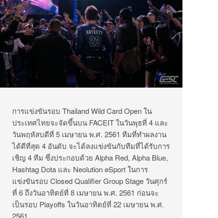
การแข่งขันรอบ Thailand Wild Card Open ใน
ประเทศไทยจะจัดขึ้นบน FACEIT ในวันพุธที่ 4 และ
วันพฤหัสบดีที่ 5 เมษายน พ.ศ. 2561 ทีมที่ทำผลงาน
ได้ดีที่สุด 4 อันดับ จะได้ลงแข่งขันกับทีมที่ได้รับการ
เชิญ 4 ทีม ซึ่งประกอบด้วย Alpha Red, Alpha Blue,
Hashtag Dota และ Neolution eSport ในการ
แข่งขันรอบ Closed Qualifier Group Stage วันศุกร์
ที่ 6 ถึงวันอาทิตย์ที่ 8 เมษายน พ.ศ. 2561 ก่อนจะ
เป็นรอบ Playoffs ในวันอาทิตย์ที่ 22 เมษายน พ.ศ.
2561