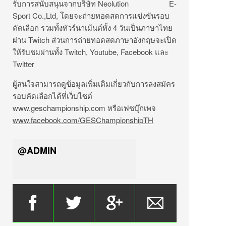
รับการสนับสนุนจากบริษัท Neolution E-
Sport Co.,Ltd, โดยจะถ่ายทอดสดการแข่งขันรอบ
คัดเลือก รวมทั้งทัวร์นาเม้นต์ทั้ง 4 วันเป็นภาษาไทย
ผ่าน Twitch ส่วนการถ่ายทอดสดภาษาอังกฤษจะเปิด
ให้รับชมผ่านทั้ง Twitch, Youtube, Facebook และ
Twitter
ผู้สนใจสามารถดูข้อมูลเพิ่มเติมเกี่ยวกับการลงสมัคร
รอบคัดเลือกได้ที่เว็บไซต์
www.geschampionship.com หรือเฟซบุ๊กเพจ
www.facebook.com/GESChampionshipTH
@ADMIN