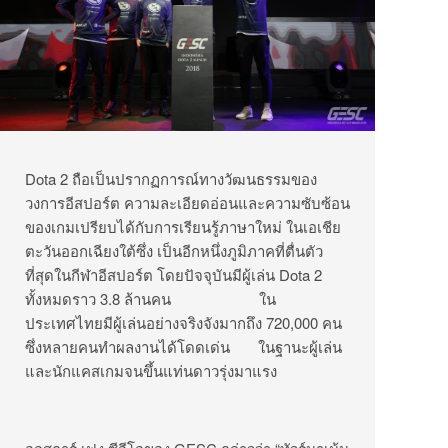
Dota 2 ถือเป็นปรากฏการณ์ทางวัฒนธรรมของ
วงการอีสปอร์ต ความละเอียดอ่อนและความซับซ้อน
ของเกมเปรียบได้กับการเรียนรู้ภาษาใหม่ ในเอเชีย
ตะวันออกเฉียงใต้ซึ่ง เป็นอีกหนึ่งภูมิภาคที่ตื่นตัว
ที่สุดในกีฬาอีสปอร์ต โดยปัจจุบันมีผู้เล่น Dota 2
ทั้งหมดราว 3.8 ล้านคน ใน
ประเทศไทยมีผู้เล่นอย่างจริงจังมากถึง 720,000 คน
ซึ่งหลายคนทำผลงานได้โดดเด่น ในฐานะผู้เล่น
และนักแคสเกมจนขึ้นแท่นดาวรุ่งมาแรง