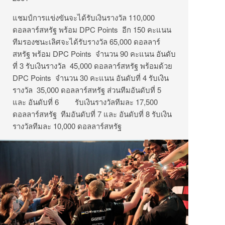
แชมป์การแข่งขันจะได้รับเงินรางวัล 110,000
ดอลลาร์สหรัฐ พร้อม DPC Points อีก 150 คะแนน
ทีมรองชนะเลิศจะได้รับรางวัล 65,000 ดอลลาร์
สหรัฐ พร้อม DPC Points จำนวน 90 คะแนน อันดับ
ที่ 3 รับเงินรางวัล 45,000 ดอลลาร์สหรัฐ พร้อมด้วย
DPC Points จำนวน 30 คะแนน อันดับที่ 4 รับเงิน
รางวัล 35,000 ดอลลาร์สหรัฐ ส่วนทีมอันดับที่ 5
และ อันดับที่ 6 รับเงินรางวัลทีมละ 17,500
ดอลลาร์สหรัฐ ทีมอันดับที่ 7 และ อันดับที่ 8 รับเงิน
รางวัลทีมละ 10,000 ดอลลาร์สหรัฐ