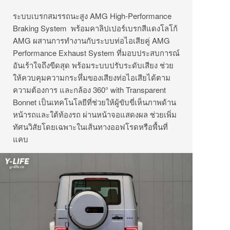
ระบบเบรกสมรรถนะสูง AMG High-Performance
Braking System พร้อมคาลิปเปอร์เบรกสีแดงโลโก้
AMG ผสานการทำงานกับระบบท่อไอเสียคู่ AMG
Performance Exhaust System ที่มอบประสบการณ์
อันเร้าใจถึงขีดสุด พร้อมระบบปรับระดับเสียง ช่วย
ให้ควบคุมความกระหึ่มของเสียงท่อไอเสียได้ตาม
ความต้องการ และกล้อง 360° with Transparent
Bonnet เป็นเทคโนโลยีที่ช่วยให้ผู้ขับขี่เห็นภาพด้าน
หน้ารถและใต้ท้องรถ ผ่านหน้าจอแสดงผล ช่วยเพิ่ม
ทัศนวิสัยโดยเฉพาะในเส้นทางออฟโรดหรือพื้นที่
แคบ