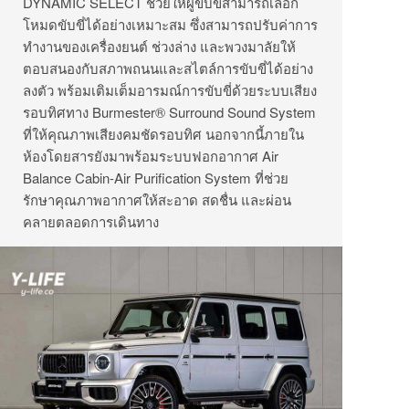
DYNAMIC SELECT ช่วยให้ผู้ขับขี่สามารถเลือก
โหมดขับขี่ได้อย่างเหมาะสม ซึ่งสามารถปรับค่าการ
ทำงานของเครื่องยนต์ ช่วงล่าง และพวงมาลัยให้
ตอบสนองกับสภาพถนนและสไตล์การขับขี่ได้อย่าง
ลงตัว พร้อมเติมเต็มอารมณ์การขับขี่ด้วยระบบเสียง
รอบทิศทาง Burmester® Surround Sound System
ที่ให้คุณภาพเสียงคมชัดรอบทิศ นอกจากนี้ภายใน
ห้องโดยสารยังมาพร้อมระบบฟอกอากาศ Air
Balance Cabin-Air Purification System ที่ช่วย
รักษาคุณภาพอากาศให้สะอาด สดชื่น และผ่อน
คลายตลอดการเดินทาง