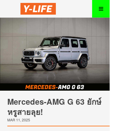
Mercedes-AMG G 63 ยักษ์
หรูสายลุย!
MAR 11, 2025