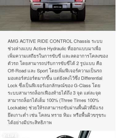
AMG ACTIVE RIDE CONTROL Chassis ระบบ
ช่วงล่างแบบ Active Hydraulic ที่ออกแบบมาเพื่อ
เพิ่มความเสถียรในการขับขี่ และลดอาการโคลงของ
ตัวรถ โดยสามารถปรับการขับขี่ได้ 2 รูปแบบ คือ
Off-Road และ Sport โดยเพิ่มฟีเจอร์ความเป็นรถ
มอเตอร์สปอร์ตมากขึ้น แต่ยังคงไว้ซึ่ง Differential
Lock ซึ่งเป็นฟีเจอร์เอกลักษณ์ของ G-Class โดย
ระบบสามารถล็อกเฟืองท้ายได้ถึง 3 จุด แต่ละจุด
สามารถล็อกได้เต็ม 100% (Three Times 100%
Lockable) ช่วยให้รถสามารถขับผ่านพื้นผิวที่มีแรง
ยึดเกาะต่ำ เช่น โคลน ทราย หิมะ หรือพื้นผิวขรุขระ
ได้อย่างมีประสิทธิภาพ