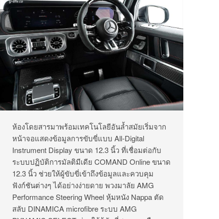
ห้องโดยสารมาพร้อมเทคโนโลยีอันล้ำสมัยเริ่มจาก
หน้าจอแสดงข้อมูลการขับขี่แบบ All-Digital
Instrument Display ขนาด 12.3 นิ้ว ที่เชื่อมต่อกับ
ระบบปฏิบัติการมัลติมีเดีย COMAND Online ขนาด
12.3 นิ้ว ช่วยให้ผู้ขับขี่เข้าถึงข้อมูลและควบคุม
ฟังก์ชันต่างๆ ได้อย่างง่ายดาย พวงมาลัย AMG
Performance Steering Wheel หุ้มหนัง Nappa ตัด
สลับ DINAMICA microfibre ระบบ AMG