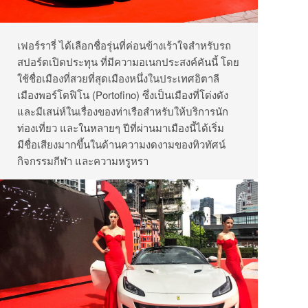
เฟอร์รารี่ ได้เลือกชื่อรุ่นที่ค่อนข้างเร้าใจสำหรับรถ
สปอร์ตเปิดประทุน ที่มีความอเนกประสงค์คันนี้ โดย
ใช้ชื่อเมืองที่สวยที่สุดเมืองหนึ่งในประเทศอิตาลี
เมืองพอร์โตฟิโน (Portofino) ซึ่งเป็นเมืองที่โด่งดัง
และมีเสน่ห์ในเรื่องของท่าเรือสำหรับให้บริการนัก
ท่องเที่ยว และในหลายๆ ปีที่ผ่านมาเมืองนี้ได้เริ่ม
มีชื่อเสียงมากขึ้นในด้านความงดงามของทิวทัศน์
กิจกรรมกีฬา และความหรูหรา