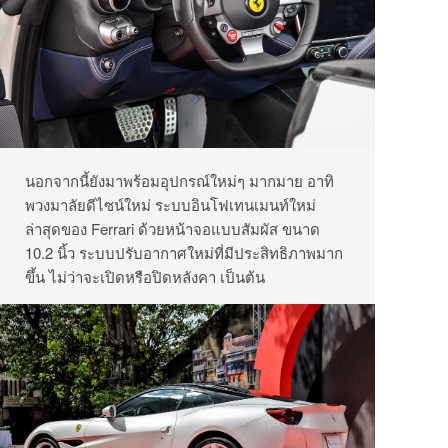
นอกจากนี้ยังมาพร้อมอุปกรณ์ใหม่ๆ มากมาย อาทิ
พวงมาลัยดีไซน์ใหม่ ระบบอินโฟเทนเมนท์ใหม่
ล่าสุดของ Ferrari ด้วยหน้าจอแบบสัมผัส ขนาด
10.2 นิ้ว ระบบปรับอากาศใหม่ที่มีประสิทธิภาพมาก
ขึ้น ไม่ว่าจะเปิดหรือปิดหลังคา เป็นต้น