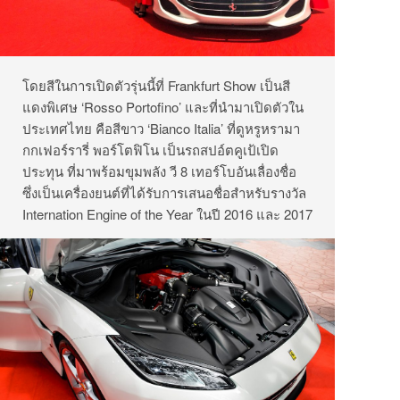
โดยสีในการเปิดตัวรุ่นนี้ที่ Frankfurt Show เป็นสี
แดงพิเศษ ‘Rosso Portofino’ และที่นำมาเปิดตัวใน
ประเทศไทย คือสีขาว ‘Bianco Italia’ ที่ดูหรูหรามา
กก
เฟอร์รารี่ พอร์โตฟิโน เป็นรถสปอ์ตคูเป้เปิด
ประทุน ที่มาพร้อมขุมพลัง วี 8 เทอร์โบอันเลื่องชื่อ
ซึ่งเป็นเครื่องยนต์ที่ได้รับการเสนอชื่อสำหรับรางวัล
Internation Engine of the Year ในปี 2016 และ 2017