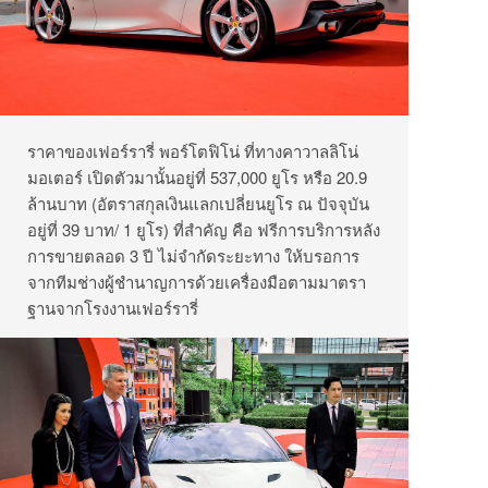
ราคาของเฟอร์รารี่ พอร์โตฟิโน่ ที่ทางคาวาลลิโน่
มอเตอร์ เปิดตัวมานั้นอยู่ที่ 537,000 ยูโร หรือ 20.9
ล้านบาท (อัตราสกุลเงินแลกเปลี่ยนยูโร ณ ปัจจุบัน
อยู่ที่ 39 บาท/ 1 ยูโร) ที่สำคัญ คือ ฟรีการบริการหลัง
การขายตลอด 3 ปี ไม่จำกัดระยะทาง ให้บรอการ
จากทีมช่างผู้ชำนาญการด้วยเครื่องมือตามมาตรา
ฐานจากโรงงานเฟอร์รารี่