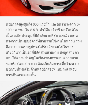
ด้วยกำลังสูงสุดถึง 600 แรงม้า และอัตราเร่งจาก 0-
100 กม./ชม. ใน 3.5 วิ.
ทำให้ฟอร์รารี่ พอร์โตฟิโน
เป็นรถเปิดประทุนที่มีกำลังมากที่สุด และมีจุดเด่น
ตรงการเป็นซูเปอ์คาร์ที่สามารถใช้งานได้ทุกวัน รวม
ถึงการออกแบบรูปทรงได้รับเสียงชมไปในทาง
เดียวกันว่าเป็นรถที่มีสัดส่วนสวยงาม ดึงดูดสายตา
และให้ความสำคัญในเรื่องชองความสะดวกสบาย
ของห้องโดยสาร และห้องเก็บสัมภาระที่กว้างขวาง
บวกกับที่นั่งเสริมด้านหลังอีกสองที่ เหมาะสำหรับ
การเดินทางระยะสั้น