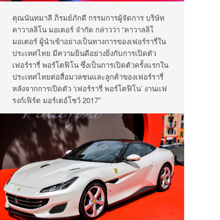
คุณนันทมาลี ภิรมย์ภักดี กรรมการผู้จัดการ บริษัท
คาวาลลิโน มอเตอร์ จำกัด
กล่าวว่า “คาวาลลิโ
มอเตอร์ ผู้นำเข้าอย่างเป็นทางการของเฟอร์รารี่ใน
ประเทศไทย มีความยินดีอย่างยิ่งกับการเปิดตัว
เฟอร์รารี่ พอร์โตฟิโน ซึ่งเป็นการเปิดตัวครั้งแรกใน
ประเทศไทยต่อสื่อมวลชนและลูกค้าของเฟอร์รารี่
หลังจากการเปิดตัว ‘เฟอร์รารี่ พอร์โตฟิโน’ งานแฟ
รงก์เฟิร์ต มอร์เตอ์โชว์ 2017”