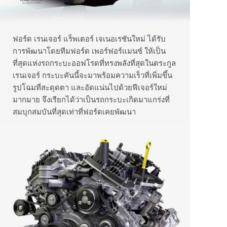
ฟอร์ด เรนเจอร์ แร็พเตอร์ เจเนอเรชันใหม่ ได้รับ
การพัฒนาโดยทีมฟอร์ด เพอร์ฟอร์แมนซ์ ให้เป็น
ที่สุดแห่งรถกระบะออฟโรดที่ทรงพลังที่สุดในตระกูล
เรนเจอร์ กระบะคันนี้จะมาพร้อมความเร็วที่เพิ่มขึ้น
รูปโฉมที่สะดุดตา และอัดแน่นไปด้วยฟีเจอร์ใหม่
มากมาย จึงเรียกได้ว่าเป็นรถกระบะเกิดมาแกร่งที่
สมบุกสมบันที่สุดเท่าที่ฟอร์ดเคยพัฒนา