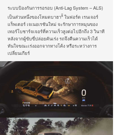
ระบบป้องกันการรอรอบ (Anti-Lag System – ALS)
ii
เป็นส่วนหนึ่งของโหมดบาฮา
ในฟอร์ด เรนเจอร์
แร็พเตอร์ เจเนอเรชันใหม่ จะรักษาการหมุนของ
เทอร์โบชาร์จเจอร์ที่ความเร็วสูงต่อไปอีกถึง 3 วินาที
หลังจากผู้ขับขี่ปล่อยคันเร่ง รถจึงคืนความเร็วได้
ทันใจขณะเร่งออกจากทางโค้ง หรือระหว่างการ
เปลี่ยนเกียร์