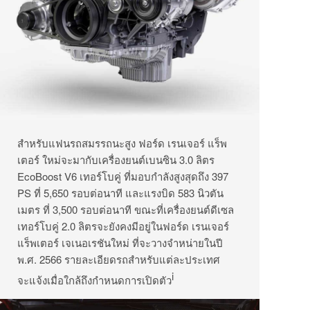
สำหรับแฟนรถสมรรถนะสูง ฟอร์ด เรนเจอร์ แร็พ
เตอร์ ใหม่จะมากับเครื่องยนต์เบนซิน 3.0 ลิตร
EcoBoost V6 เทอร์โบคู่ ที่มอบกำลังสูงสุดถึง 397
PS ที่ 5,650 รอบต่อนาที และแรงบิด 583 นิวตัน
เมตร ที่ 3,500 รอบต่อนาที ขณะที่เครื่องยนต์ดีเซล
เทอร์โบคู่ 2.0 ลิตรจะยังคงมีอยู่ในฟอร์ด เรนเจอร์
แร็พเตอร์ เจเนอเรชันใหม่ ที่จะวางจำหน่ายในปี
พ.ศ. 2566 รายละเอียดรถสำหรับแต่ละประเทศ
i
จะแจ้งเมื่อใกล้ถึงกำหนดการเปิดตัว