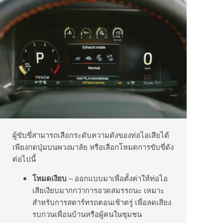
ผู้ขับขี่สามารถเลือกระดับความดังของท่อไอเสียได้
เพียงกดปุ่มบนพวงมาลัย หรือเลือกโหมดการขับขี่ดัง
ต่อไปนี้
โหมดเงียบ
– ออกแบบมาเพื่อตั้งค่าให้ท่อไอ
เสียเงียบมากกว่าการอวดสมรรถนะ เหมาะ
สำหรับการสตาร์ทรถตอนเช้าตรู่ เพื่อลดเสียง
รบกวนเพื่อนบ้านหรือผู้คนในชุมชน