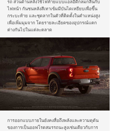
รถ ส่วนด้านหลังใช้ไฟท้ายแบบแอลอีดีกลมกลืนกับ
ไฟหน้า กันชนหลังสีเทาเข้มมีบันไดเหยียบเพื่อขึ้น
กระบะท้าย และชุดลากในตัวที่ติดตั้งในตำแหน่งสูง
เพื่อเพิ่มมุมจาก โดยรายละเอียดของอุปกรณ์แตก
ต่างกันไปในแต่ละตลาด
การออกแบบภายในยังคงสื่อถึงพลังและความดุดัน
ของการเป็นออฟโรดสมรรถนะสูงเช่นเดียวกับการ