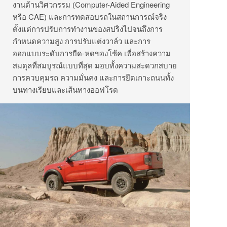
งานด้านวิศวกรรม (Computer-Aided Engineering
หรือ CAE) และการทดสอบรถในสถานการณ์จริง
ตั้งแต่การปรับการทำงานของสปริงไปจนถึงการ
กำหนดความสูง การปรับแต่งวาล์ว และการ
ออกแบบระดับการยืด-หดของโช้ค เพื่อสร้างความ
สมดุลที่สมบูรณ์แบบที่สุด มอบทั้งความสะดวกสบาย
การควบคุมรถ ความมั่นคง และการยึดเกาะถนนทั้ง
บนทางเรียบและเส้นทางออฟโรด