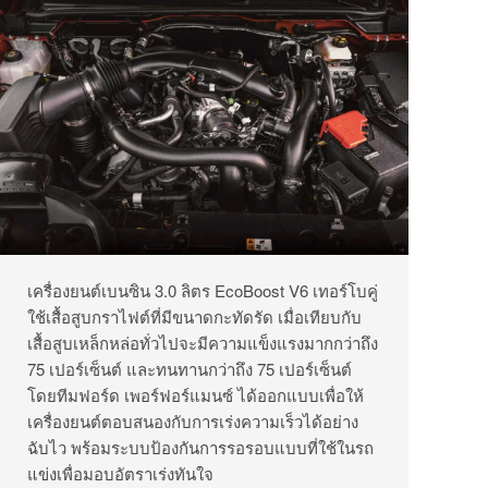
เครื่องยนต์เบนซิน 3.0 ลิตร EcoBoost V6 เทอร์โบคู่
ใช้เสื้อสูบกราไฟต์ที่มีขนาดกะทัดรัด เมื่อเทียบกับ
เสื้อสูบเหล็กหล่อทั่วไปจะมีความแข็งแรงมากกว่าถึง
75 เปอร์เซ็นต์ และทนทานกว่าถึง 75 เปอร์เซ็นต์
โดยทีมฟอร์ด เพอร์ฟอร์แมนซ์ ได้ออกแบบเพื่อให้
เครื่องยนต์ตอบสนองกับการเร่งความเร็วได้อย่าง
ฉับไว พร้อมระบบป้องกันการรอรอบแบบที่ใช้ในรถ
แข่งเพื่อมอบอัตราเร่งทันใจ