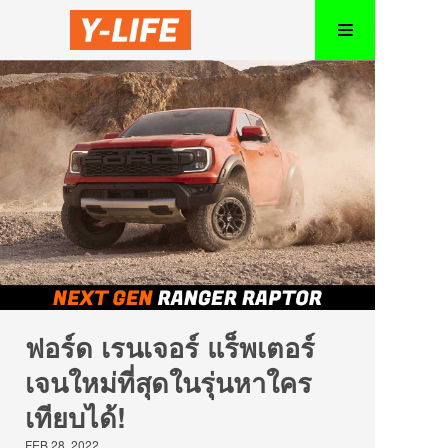
ฟอร์ด เรนเจอร์ แร็พเตอร์
เจนใหม่ที่สุดในรุ่นหาใคร
เทียบได้!
FEB 28, 2022