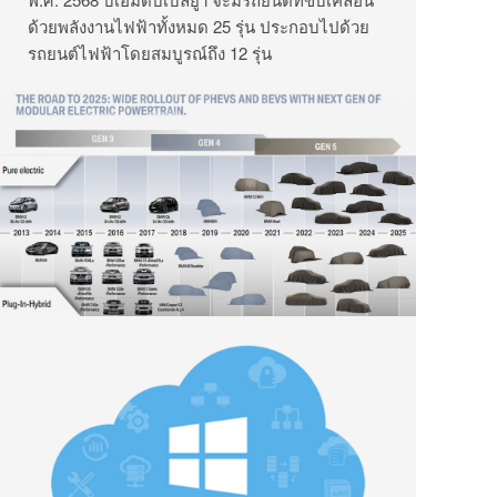
ด้วยพลังงานไฟฟ้าทั้งหมด 25 รุ่น ประกอบไปด้วย
รถยนต์ไฟฟ้าโดยสมบูรณ์ถึง 12 รุ่น