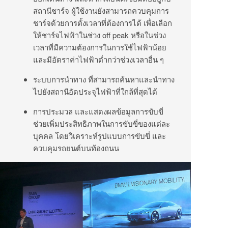
สถานีชาร์จ ผู้ใช้งานยังสามารถควบคุมการ
ชาร์จด้วยการตั้งเวลาที่ต้องการได้ เพื่อเลือก
ให้ชาร์จไฟฟ้าในช่วง off peak หรือในช่วง
เวลาที่มีความต้องการในการใช้ไฟฟ้าน้อย
และมีอัตราค่าไฟฟ้าต่ำกว่าช่วงเวลาอื่น ๆ
ระบบการนำทาง ที่สามารถค้นหาและนำทาง
ไปยังสถานีอัดประจุไฟฟ้าที่ใกล้ที่สุดได้
การประมวล และแสดงผลข้อมูลการขับขี่
ช่วยเพิ่มประสิทธิภาพในการขับขี่ของแต่ละ
บุคคล โดยวิเคราะห์รูปแบบการขับขี่ และ
ควบคุมรถยนต์บนท้องถนน