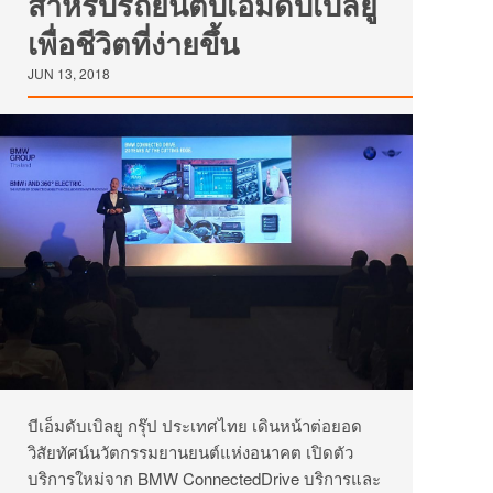
สำหรับรถยนต์บีเอ็มดับเบิลยู
เพื่อชีวิตที่ง่ายขึ้น
JUN 13, 2018
บีเอ็มดับเบิลยู กรุ๊ป ประเทศไทย เดินหน้าต่อยอด
วิสัยทัศน์นวัตกรรมยานยนต์แห่งอนาคต เปิดตัว
บริการใหม่จาก BMW ConnectedDrive บริการและ