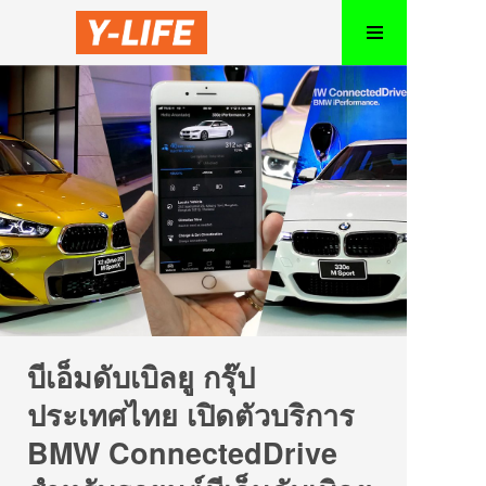
บีเอ็มดับเบิลยู กรุ๊ป
ประเทศไทย เปิดตัวบริการ
BMW ConnectedDrive