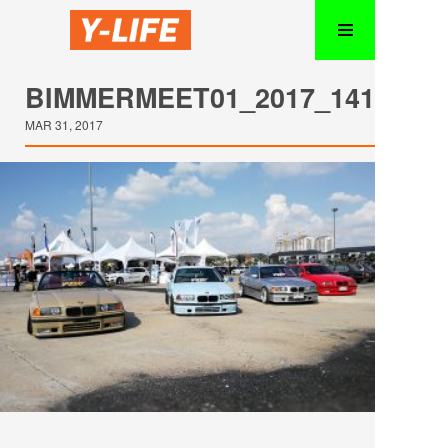
BIMMERMEET01_2017_141
MAR 31, 2017