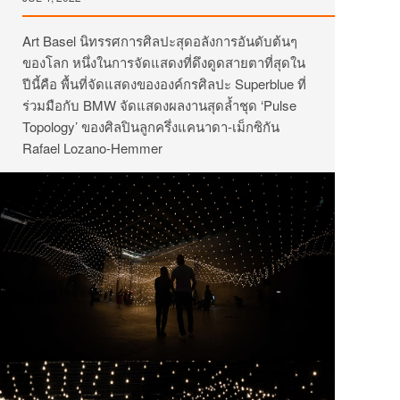
Art Basel นิทรรศการศิลปะสุดอลังการอันดับต้นๆ
ของโลก หนึ่งในการจัดแสดงที่ดึงดูดสายตาที่สุดใน
ปีนี้คือ พื้นที่จัดแสดงขององค์กรศิลปะ Superblue ที่
ร่วมมือกับ BMW จัดแสดงผลงานสุดล้ำชุด ‘Pulse
Topology’ ของศิลปินลูกครึ่งแคนาดา-เม็กซิกัน
Rafael Lozano-Hemmer