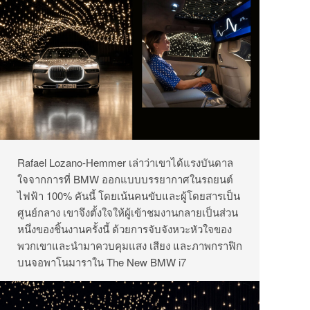
Rafael Lozano-Hemmer เล่าว่าเขาได้แรงบันดาล
ใจจากการที่ BMW ออกแบบบรรยากาศในรถยนต์
ไฟฟ้า 100% คันนี้ โดยเน้นคนขับและผู้โดยสารเป็น
ศูนย์กลาง เขาจึงตั้งใจให้ผู้เข้าชมงานกลายเป็นส่วน
หนึ่งของชิ้นงานครั้งนี้ ด้วยการจับจังหวะหัวใจของ
พวกเขาและนำมาควบคุมแสง เสียง และภาพกราฟิก
บนจอพาโนมาราใน The New BMW i7