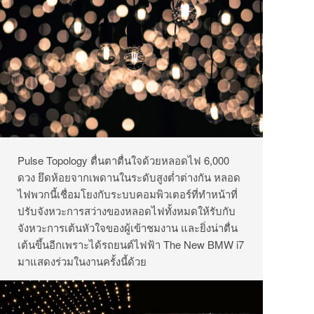
Pulse Topology ตื่นตาตื่นใจด้วยหลอดไฟ 6,000
ดวง ยึดห้อยจากเพดานในระดับสูงต่ำต่างกัน หลอด
ไฟพวกนี้เชื่อมโยงกับระบบคอมพิวเตอร์ที่ทำหน้าที่
ปรับจังหวะการสว่างของหลอดไฟทั้งหมดให้รับกับ
จังหวะการเต้นหัวใจของผู้เข้าชมงาน และยิ่งน่าตื่น
เต้นขึ้นอีกเพราะได้รถยนต์ไฟฟ้า The New BMW i7
มาแสดงร่วมในงานครั้งนี้ด้วย