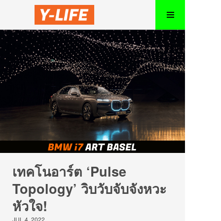
เทคโนอาร์ต ‘Pulse
Topology’ วิบวับจับจังหวะ
หัวใจ!
JUL 4, 2022