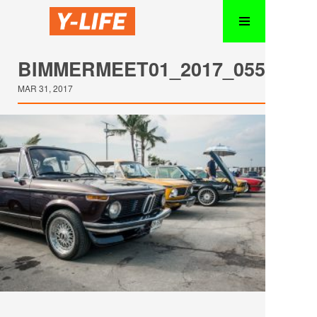
BIMMERMEET01_2017_055
MAR 31, 2017