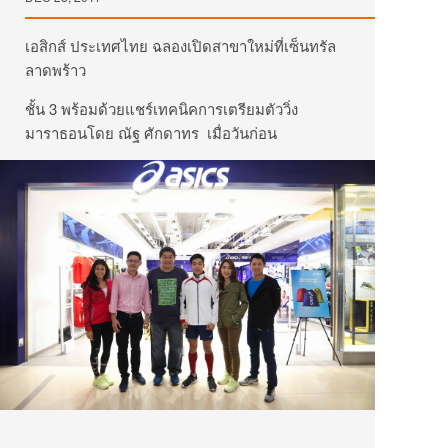
เอสิกส์ ประเทศไทย ฉลองเปิดสาขาใหม่ที่เซ็นทรัล
ลาดพร้าว
ชั้น 3 พร้อมด้วยแชร์เทคนิคการเตรียมตัววิ่ง
มาราธอนโดย ณัฐ ศักดาทร เมื่อวันก่อน