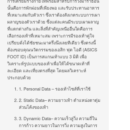
การเตรียมร่างกายให้พร้อมสำหรับการวิ่งมาราธอน
นั้นคือการพักผ่อนที่เพียงพอ และรับประทานอาหาร
ที่เหมาะสมกับตัวเรา ซึ่งเราต้องสังเกตระบบการเผา
ผลาญของตัวเราด้วย ซึ่งแต่ละคนมีระบบเผาผลาญ
ที่แตกต่างกัน และสิ่งที่สำคัญเหนืออื่นใดคือการ
เลือกรองเท้าที่เหมาะสม เพราะการมีรองเท้าคู่ใจ
เปรียบดั่งได้ชัยชนะมาครึ่งนึงเลยทีเดียว ซึ่งตรงนี้
ต้องขอบคุณนวัตกรรมของเอสิก ฟุต ไอดี (ASICS
FOOT ID) เป็นการสแกนเท้าแบบ 3 มิติ เพื่อ
วิเคราะห์รูปแบบของเท้าเพื่อให้ได้ขนาดเท้าที่
ละเอียด และเที่ยงตรงที่สุด โดยผลวิเคราะห์
ประกอบด้วย
1
.
Personal Data
–
รองเท้าไซส์ที่เราใช้
2
.
Static Data
–
ความยาวเท้า ตำแหน่งตาตุ่ม
ส่วนโค้งของเท้า
3
.
Dynamic Data
–
ความเร็วลู่วิ่ง ความถี่ใน
การก้าว ความยาวในการวิ่ง ความสูงในการ