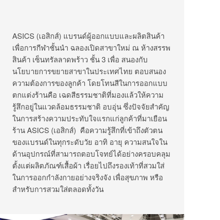
ASICS (เอสิกส์) แบรนด์ผู้ออกแบบและผลิตสินค้า
เพื่อการกีฬาชั้นนำ ฉลองเปิดสาขาใหม่ ณ ห้างสรรพ
สินค้า เซ็นทรัลลาดพร้าว ชั้น 3 เพื่อ สนองกับ
นโยบายการขยายสาขาในประเทศไทย ตอบสนอง
ความต้องการของลูกค้า โดยโทนสีในการออกแบบ
ตกแต่งร้านคือ เฉดสีธรรมชาติที่มองแล้วให้ความ
รู้สึกอยู่ในแวดล้อมธรรมชาติ อบอุ่น ซึ่งปัจจัยสำคัญ
ในการสร้างความประทับใจแรกแก่ลูกค้าที่มาเยือน
ร้าน ASICS (เอสิกส์)
คือความรู้สึกที่เข้าถึงตัวตน
ของแบรนด์ในทุกระดับวัย อาทิ อายุ ความสนใจใน
ด้านอุปกรณ์ที่สามารถตอบโจทย์ได้อย่างครอบคลุม
ตั้งแต่ผลิตภัณฑ์เสื้อผ้า เรื่อยไปถึงรองเท้าที่สวมใส่
ในการออกกำลังกายอย่างจริงจัง เพื่อสุขภาพ หรือ
สำหรับการสวมใส่ตลอดทั้งวัน