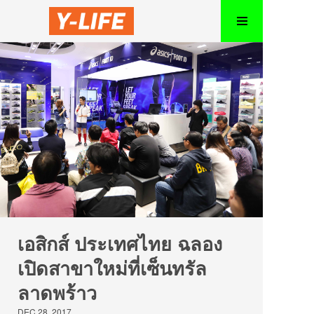
เอสิกส์ ประเทศไทย ฉลอง
เปิดสาขาใหม่ที่เซ็นทรัล
ลาดพร้าว
DEC 28, 2017