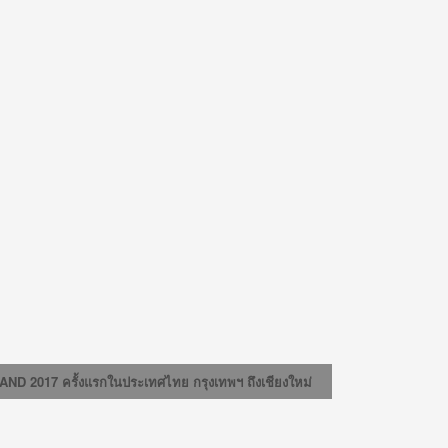
ND 2017 ครั้งแรกในประเทศไทย กรุงเทพฯ ถึงเชียงใหม่