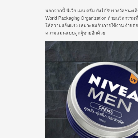
นอกจากนี้ นีเวีย เมน ครีม ยังได้รับรางวัลชนะเ
World Packaging Organization ด้วยนวัตกรรมที่
ให้ความแข็งแรง เหมาะสมกับการใช้งาน ง่ายต่อก
ความแมนแบบลูกผู้ชายอีกด้วย