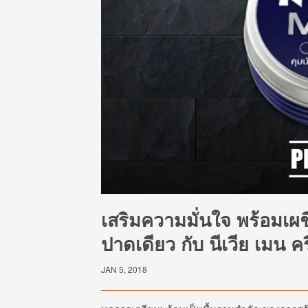
เสริมความมั่นใจ พร้อมเผ
ปาดเดียว กับ นีเวีย เมน ค
JAN 5, 2018