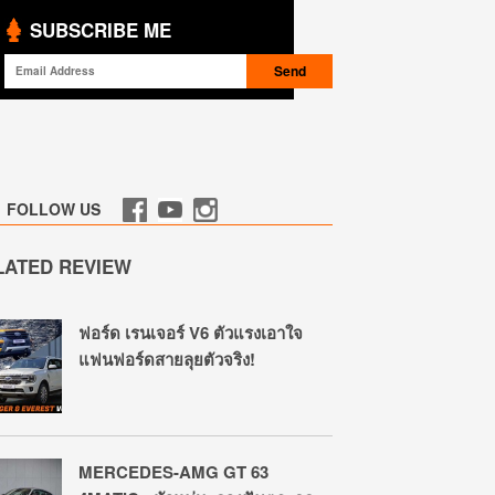
SUBSCRIBE ME
FOLLOW US
LATED REVIEW
ฟอร์ด เรนเจอร์ V6 ตัวแรงเอาใจ
แฟนฟอร์ดสายลุยตัวจริง!
MERCEDES-AMG GT 63