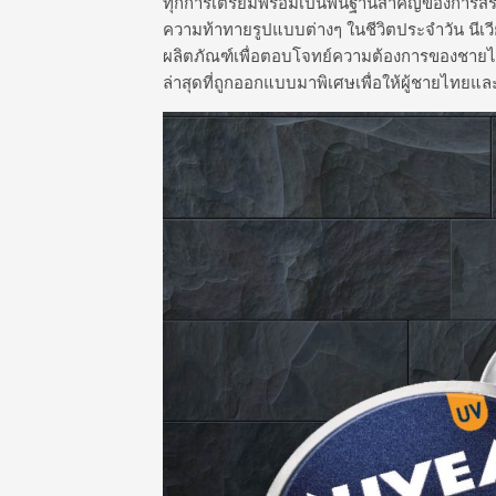
ทุกการเตรียมพร้อมเป็นพื้นฐานสำคัญของการสร้า
ความท้าทายรูปแบบต่างๆ ในชีวิตประจำวัน นีเว
ผลิตภัณฑ์เพื่อตอบโจทย์ความต้องการของชายไทยไ
ล่าสุดที่ถูกออกแบบมาพิเศษเพื่อให้ผู้ชายไท