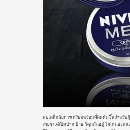
พบเคล็ดลับการเตรียมพร้อมที่คิดค้นขึ้นสำหรับผ
ง่ายๆ แค่เปิดปาด ป้าย ก็คุมมันอยู่ ไม่เหนอะ