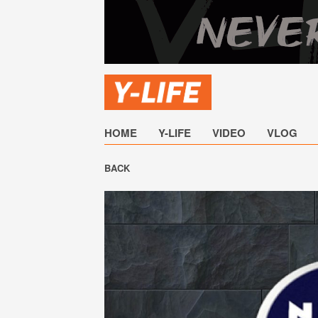
HOME
Y-LIFE
VIDEO
VLOG
BACK