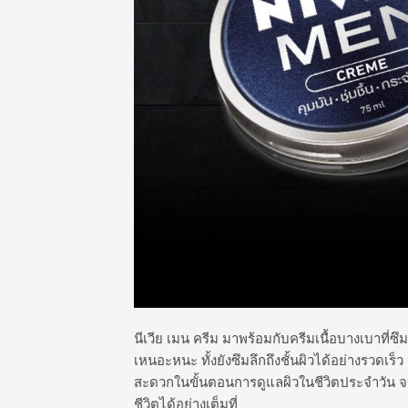
นีเวีย เมน ครีม มาพร้อมกับครีมเนื้อบางเบาที่ซึ
เหนอะหนะ ทั้งยังซึมลึกถึงชั้นผิวได้อย่างรวดเร
สะดวกในขั้นตอนการดูแลผิวในชีวิตประจำวัน 
ชีวิตได้อย่างเต็มที่