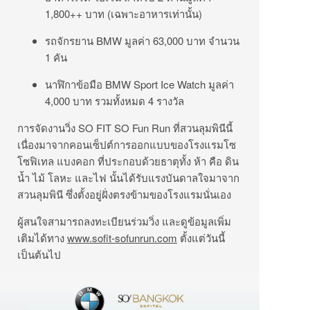
1,800++ บาท (เฉพาะอาหารเท่านั้น)
รถจักรยาน BMW มูลค่า 63,000 บาท จำนวน
1 คัน
นาฬิกาข้อมือ BMW Sport Ice Watch มูลค่า
4,000 บาท รวมทั้งหมด 4 รางวัล
การจัดงานวิ่ง SO FIT SO Fun Run ที่สวนลุมพินีนี้
เนื่องมาจากคอนเซ็ปต์การออกแบบของโรงแรมโซ
โซฟิเทล แบงคอก ที่ประกอบด้วยธาตุทั้ง ห้า คือ ดิน
น้ำ ไม้ โลหะ และไฟ นั้นได้รับแรงบันดาลใจมาจาก
สวนลุมพินี ซึ่งตั้งอยู่ฝั่งตรงข้ามของโรงแรมนั่นเอง
ผู้สนใจสามารถลงทะเบียนร่วมวิ่ง และดูข้อมูลเพิ่ม
เติมได้ทาง
www.sofit-sofunrun.com
ตั้งแต่วันนี้
เป็นต้นไป