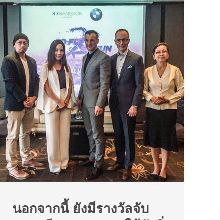
นอกจากนี้ ยังมีรางวัลจับ