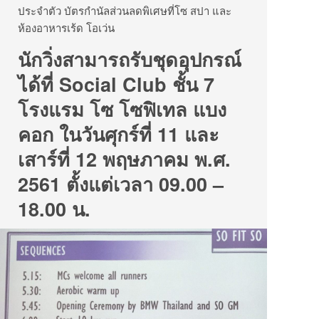
ประจำตัว บัตรกำนัลส่วนลดพิเศษที่โซ สปา และ
ห้องอาหารเร้ด โอเว่น
นักวิ่งสามารถรับชุดอุปกรณ์
ได้ที่ Social Club ชั้น 7
โรงแรม โซ โซฟิเทล แบง
คอก ในวันศุกร์ที่ 11 และ
เสาร์ที่ 12 พฤษภาคม พ.ศ.
2561 ตั้งแต่เวลา 09.00 –
18.00 น.