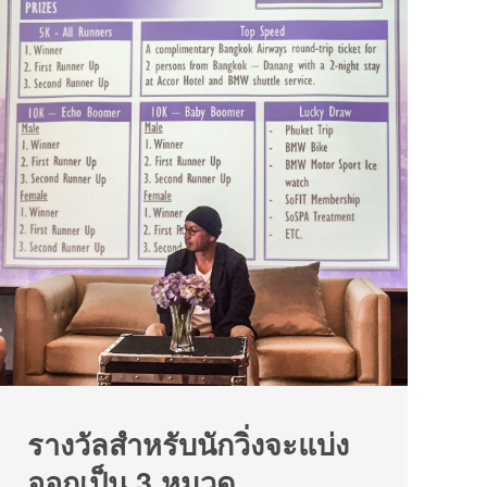
รางวัลสำหรับนักวิ่งจะแบ่ง
ออกเป็น 3 หมวด