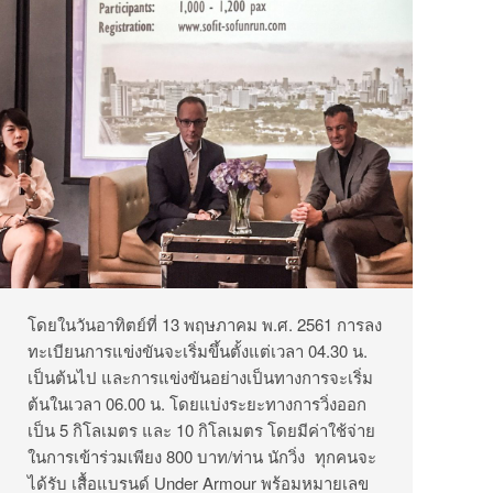
โดยในวันอาทิตย์ที่ 13 พฤษภาคม พ.ศ. 2561 การลง
ทะเบียนการแข่งขันจะเริ่มขึ้นตั้งแต่เวลา 04.30 น.
เป็นต้นไป และการแข่งขันอย่างเป็นทางการจะเริ่ม
ต้นในเวลา 06.00 น. โดยแบ่งระยะทางการวิ่งออก
เป็น 5 กิโลเมตร และ 10 กิโลเมตร โดยมีค่าใช้จ่าย
ในการเข้าร่วมเพียง 800 บาท/ท่าน นักวิ่ง ทุกคนจะ
ได้รับ เสื้อแบรนด์ Under Armour พร้อมหมายเลข